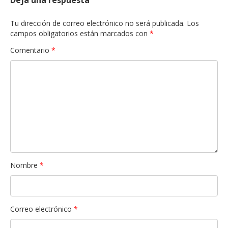
Deja una respuesta
Tu dirección de correo electrónico no será publicada.
Los
campos obligatorios están marcados con
*
Comentario
*
Nombre
*
Correo electrónico
*