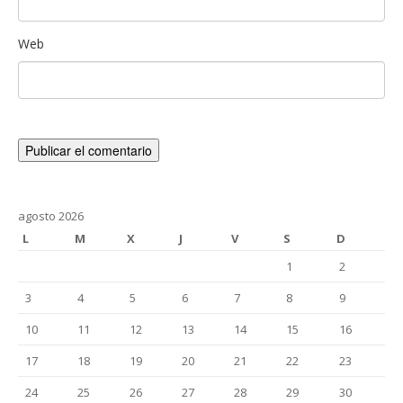
Web
agosto 2026
L
M
X
J
V
S
D
1
2
3
4
5
6
7
8
9
10
11
12
13
14
15
16
17
18
19
20
21
22
23
24
25
26
27
28
29
30