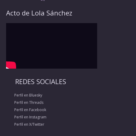
Acto de Lola Sánchez
REDES SOCIALES
Perfil en Bluesky
Perfil en Threads
Perfil en Facebook
Perfil en Instagram
Perfil en X/Twitter