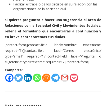
Facilitar el trabajo de los círculos en su relación con las
Financiación
organizaciones de la sociedad civil.
Participa con Podemos en Albacete
Si quieres preguntar o hacer una sugerencia al Área de
Relaciones con la Sociedad Civil y Movimientos Sociales,
rellena el formulario que encontrarás a continuación y
en breve contestaremos tus dudas.
[contact-form][contact-field label=’Nombre’ type=’name’
required=’1’/][contact-field label=’Correo electrónico’
type=’email’ required=’1’/][contact-field label=’Pregunta o
sugerencia’ type=’textarea’ required=’1’/][/contact-form]
Comparte: