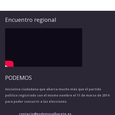
Encuentro regional
PODEMOS
Iniciativa ciudadana que abarca mucho más que el partido
político registrado con el mismo nombre el 11 de marzo de 2014
para poder concurrir a las elecciones.
contacto@podemosalbacete.es