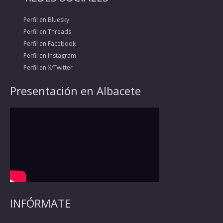
Perfil en Bluesky
Perfil en Threads
Perfil en Facebook
Perfil en Instagram
Perfil en X/Twitter
Presentación en Albacete
INFÓRMATE