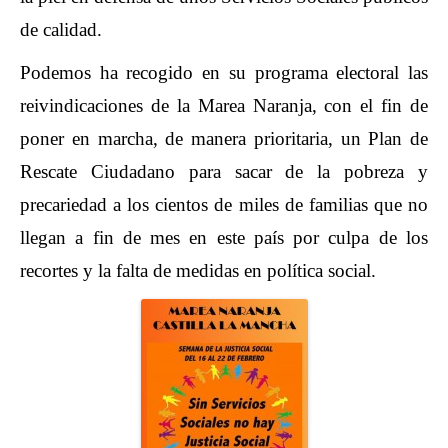
de calidad.
Podemos ha recogido en su programa electoral las
reivindicaciones de la Marea Naranja, con el fin de
poner en marcha, de manera prioritaria, un Plan de
Rescate Ciudadano para sacar de la pobreza y
precariedad a los cientos de miles de familias que no
llegan a fin de mes en este país por culpa de los
recortes y la falta de medidas en política social.