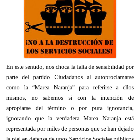
En este sentido, nos choca la falta de sensibilidad por
parte del partido Ciudadanos al autoproclamarse
como la “Marea Naranja” para referirse a ellos
mismos, no sabemos si con la intención de
apropiarse del término o por pura ignorancia,
ignorando que la verdadera Marea Naranja está
representada por miles de personas que se han dejado
la piel en defensa de unos Servicios Sociales públicos