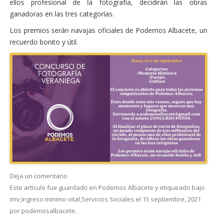
ellos profesional de la fotografía, decidirán las obras
ganadoras en las tres categorías.
Los premios serán navajas oficiales de Podemos Albacete, un
recuerdo bonito y útil.
Deja un comentario
Este artículo fue guardado en
Podemos Albacete
y etiqueado bajo
imv
,
Ingreso minimo vital
,
Servicios Sociales
el
15 septiembre, 2021
por
podemosalbacete
.