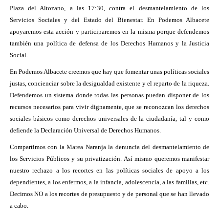
Plaza del Altozano, a las 17:30, contra el desmantelamiento de los
Servicios Sociales y del Estado del Bienestar. En Podemos Albacete
apoyaremos esta acción y participaremos en la misma porque defendemos
también una política de defensa de los Derechos Humanos y la Justicia
Social.
En Podemos Albacete creemos que hay que fomentar unas políticas sociales
justas, concienciar sobre la desigualdad existente y el reparto de la riqueza.
Defendemos un sistema donde todas las personas puedan disponer de los
recursos necesarios para vivir dignamente, que se reconozcan los derechos
sociales básicos como derechos universales de la ciudadanía, tal y como
defiende la Declaración Universal de Derechos Humanos.
Compartimos con la Marea Naranja la denuncia del desmantelamiento de
los Servicios Públicos y su privatización. Así mismo queremos manifestar
nuestro rechazo a los recortes en las políticas sociales de apoyo a los
dependientes, a los enfermos, a la infancia, adolescencia, a las familias, etc.
Decimos NO a los recortes de presupuesto y de personal que se han llevado
a cabo.