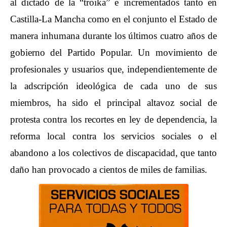
al dictado de la “troika” e incrementados tanto en
Castilla-La Mancha como en el conjunto el Estado de
manera inhumana durante los últimos cuatro años de
gobierno del Partido Popular. Un movimiento de
profesionales y usuarios que, independientemente de
la adscripción ideológica de cada uno de sus
miembros, ha sido el principal altavoz social de
protesta contra los recortes en ley de dependencia, la
reforma local contra los servicios sociales o el
abandono a los colectivos de discapacidad, que tanto
daño han provocado a cientos de miles de familias.