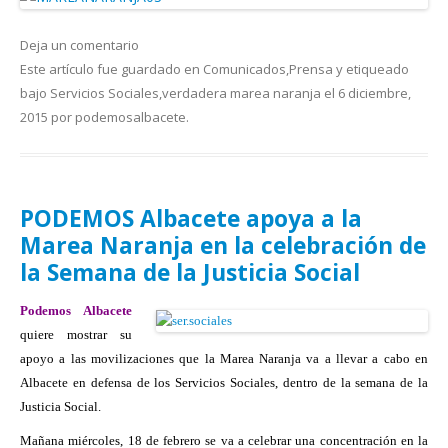
Deja un comentario
Este artículo fue guardado en
Comunicados
,
Prensa
y etiqueado
bajo
Servicios Sociales
,
verdadera marea naranja
el
6 diciembre,
2015
por
podemosalbacete
.
PODEMOS Albacete apoya a la
Marea Naranja en la celebración de
la Semana de la Justicia Social
Podemos Albacete
quiere mostrar su
apoyo a las movilizaciones que la Marea Naranja va a llevar a cabo en
Albacete en defensa de los Servicios Sociales, dentro de la semana de la
Justicia Social.
Mañana miércoles, 18 de febrero se va a celebrar una concentración en la