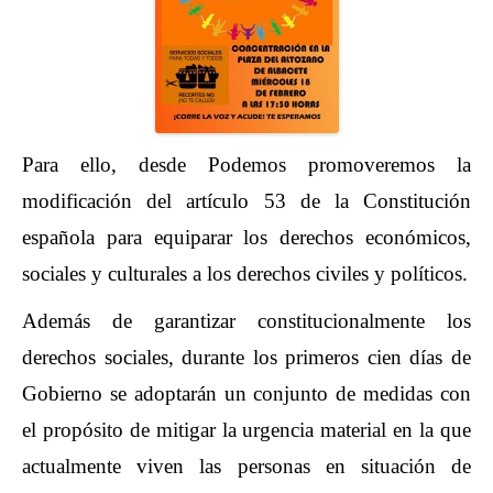
Para ello, desde Podemos promoveremos la
modificación d
el artículo 53 de la Constitución
española para equiparar los derechos económicos,
sociales y culturales a los derechos civiles y políticos.
Además de garantizar constitucionalmente los
derechos sociales, durante los primeros cien días de
Gobierno se adoptarán un conjunto de medidas con
el propósito de mitigar la urgencia material en la que
actualmente viven las personas en situación de