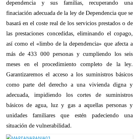
dependencia y sus familias, recuperando una
finaciación adecuada de la ley de Dependencia que se
basará en el coste real de los servicios prestados o de
las prestaciones concedidas, eliminando el copago,
así como el «limbo de la dependencia» que afecta a
más de 433 000 personas y cumpliendo los seis
meses en el procedimiento completo de la ley.
Garantizaremos el acceso a los suministros básicos
como parte del derecho a una vivienda digna y
adecuada, impidiendo los cortes de suministros
básicos de agua, luz y gas a aquellas personas y
unidades familiares que estén padeciendo una
situación de vulnerabilidad.