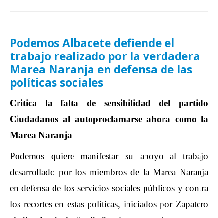
Podemos Albacete defiende el
trabajo realizado por la verdadera
Marea Naranja en defensa de las
políticas sociales
Critica la falta de sensibilidad del partido
Ciudadanos al autoproclamarse ahora como la
Marea Naranja
Podemos quiere manifestar su apoyo al trabajo
desarrollado por los miembros de la Marea Naranja
en defensa de los servicios sociales públicos y contra
los recortes en estas políticas, iniciados por Zapatero