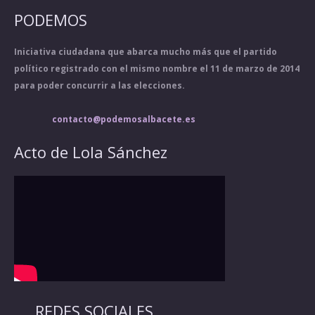
PODEMOS
Iniciativa ciudadana que abarca mucho más que el partido
político registrado con el mismo nombre el 11 de marzo de 2014
para poder concurrir a las elecciones.
contacto@podemosalbacete.es
Acto de Lola Sánchez
REDES SOCIALES