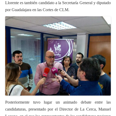
Llorente es también candidato a la Secretaría General y diputado
por Guadalajara en las Cortes de CLM.
Posteriormente tuvo lugar un animado debate entre las
candidaturas, presentado por el Director de La Cerca, Manuel