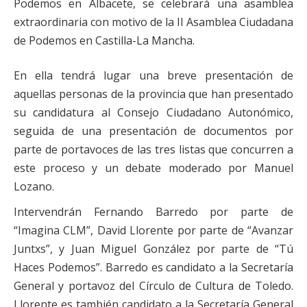
Podemos en Albacete, se celebrará una asamblea
extraordinaria con motivo de la II Asamblea Ciudadana
de Podemos en Castilla-La Mancha.
En ella tendrá lugar una breve presentación de
aquellas personas de la provincia que han presentado
su candidatura al Consejo Ciudadano Autonómico,
seguida de una presentación de documentos por
parte de portavoces de las tres listas que concurren a
este proceso y un debate moderado por Manuel
Lozano.
Intervendrán Fernando Barredo por parte de
“Imagina CLM”, David Llorente por parte de “Avanzar
Juntxs”, y Juan Miguel González por parte de “Tú
Haces Podemos”. Barredo es candidato a la Secretaría
General y portavoz del Círculo de Cultura de Toledo.
Llorente es también candidato a la Secretaría General