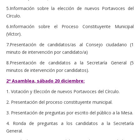
5.Información sobre la elección de nuevos Portavoces del
Círculo.
6.Información sobre el Proceso Constituyente Municipal
(Víctor).
7.Presentación de candidatos/as al Consejo ciudadano (1
minuto de intervención por candidato/a)
8.Presentación de candidatos a la Secretaría General (5
minutos de intervención por candidatos).
2ª Asamblea, sábado 20 diciembre:
1. Votación y Elección de nuevos Portavoces del Círculo.
2. Presentación del proceso constituyente municipal.
3. Presentación de preguntas por escrito del público a la Mesa.
4. Ronda de preguntas a los candidatos a la Secretaría
General.