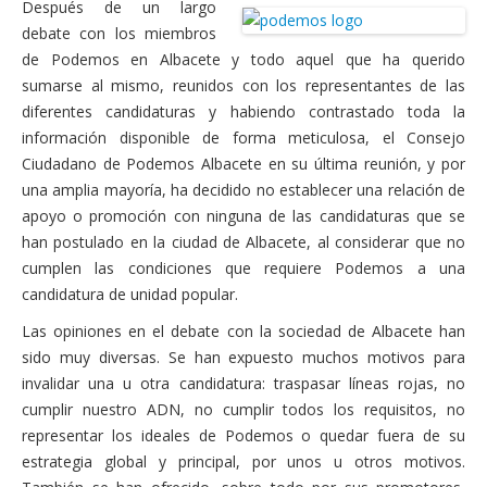
Después de un largo
debate con los miembros
de Podemos en Albacete y todo aquel que ha querido
sumarse al mismo, reunidos con los representantes de las
diferentes candidaturas y habiendo contrastado toda la
información disponible de forma meticulosa, el Consejo
Ciudadano de Podemos Albacete en su última reunión, y por
una amplia mayoría, ha decidido no establecer una relación de
apoyo o promoción con ninguna de las candidaturas que se
han postulado en la ciudad de Albacete, al considerar que no
cumplen las condiciones que requiere Podemos a una
candidatura de unidad popular.
Las opiniones en el debate con la sociedad de Albacete han
sido muy diversas. Se han expuesto muchos motivos para
invalidar una u otra candidatura: traspasar líneas rojas, no
cumplir nuestro ADN, no cumplir todos los requisitos, no
representar los ideales de Podemos o quedar fuera de su
estrategia global y principal, por unos u otros motivos.