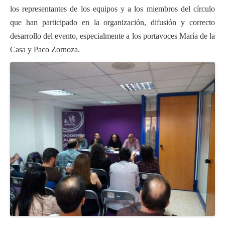
los representantes de los equipos y a los miembros del círculo
que han participado en la organización, difusión y correcto
desarrollo del evento, especialmente a los portavoces María de la
Casa y Paco Zornoza.