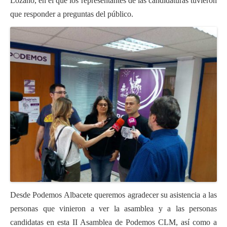
Lozano, en el que los representantes de las candidaturas tuvieron
que responder a preguntas del público.
Desde Podemos Albacete queremos agradecer su asistencia a las
personas que vinieron a ver la asamblea y a las personas
candidatas en esta II Asamblea de Podemos CLM, así como a