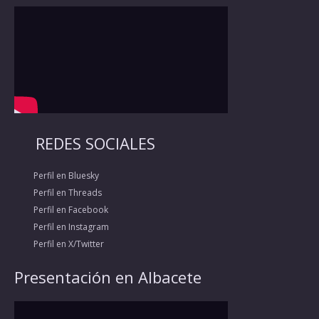
REDES SOCIALES
Perfil en Bluesky
Perfil en Threads
Perfil en Facebook
Perfil en Instagram
Perfil en X/Twitter
Presentación en Albacete