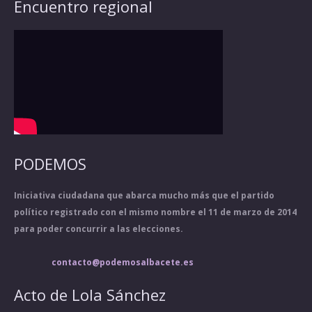
Encuentro regional
PODEMOS
Iniciativa ciudadana que abarca mucho más que el partido
político registrado con el mismo nombre el 11 de marzo de 2014
para poder concurrir a las elecciones.
contacto@podemosalbacete.es
Acto de Lola Sánchez