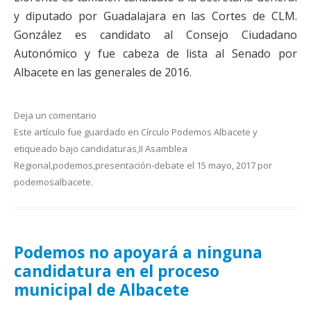
y diputado por Guadalajara en las Cortes de CLM.
González es candidato al Consejo Ciudadano
Autonómico y fue cabeza de lista al Senado por
Albacete en las generales de 2016.
Deja un comentario
Este artículo fue guardado en
Círculo Podemos Albacete
y
etiqueado bajo
candidaturas
,
II Asamblea
Regional
,
podemos
,
presentación-debate
el
15 mayo, 2017
por
podemosalbacete
.
Podemos no apoyará a ninguna
candidatura en el proceso
municipal de Albacete