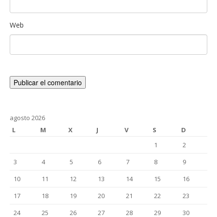
Web
agosto 2026
L
M
X
J
V
S
D
1
2
3
4
5
6
7
8
9
10
11
12
13
14
15
16
17
18
19
20
21
22
23
24
25
26
27
28
29
30