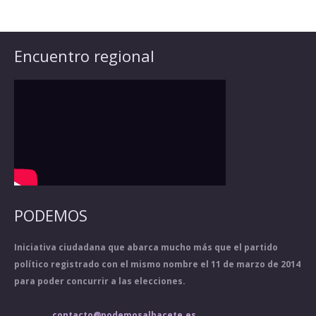
Encuentro regional
PODEMOS
Iniciativa ciudadana que abarca mucho más que el partido
político registrado con el mismo nombre el 11 de marzo de 2014
para poder concurrir a las elecciones.
contacto@podemosalbacete.es