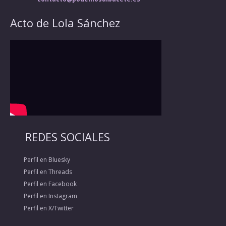
Acto de Lola Sánchez
REDES SOCIALES
Perfil en Bluesky
Perfil en Threads
Perfil en Facebook
Perfil en Instagram
Perfil en X/Twitter