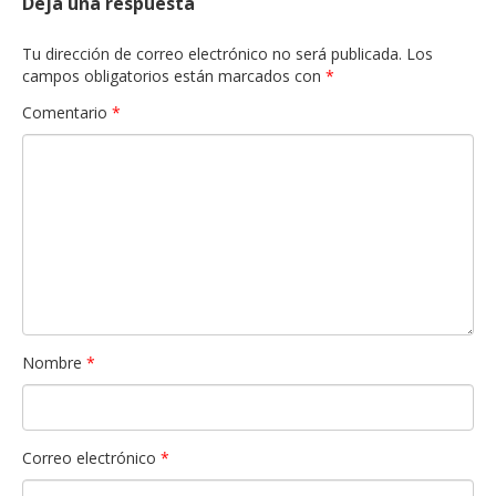
Deja una respuesta
Tu dirección de correo electrónico no será publicada.
Los
campos obligatorios están marcados con
*
Comentario
*
Nombre
*
Correo electrónico
*