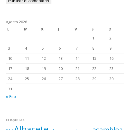
agosto 2026
L
M
X
J
V
S
D
1
2
3
4
5
6
7
8
9
10
11
12
13
14
15
16
17
18
19
20
21
22
23
24
25
26
27
28
29
30
31
« Feb
ETIQUETAS
Albacete
asamblea