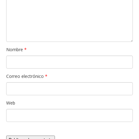
Nombre
*
Correo electrónico
*
Web