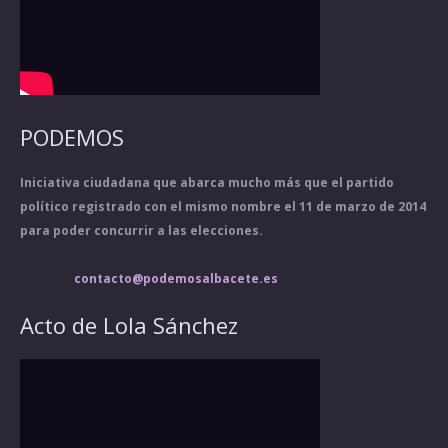
PODEMOS
Iniciativa ciudadana que abarca mucho más que el partido
político registrado con el mismo nombre el 11 de marzo de 2014
para poder concurrir a las elecciones.
contacto@podemosalbacete.es
Acto de Lola Sánchez