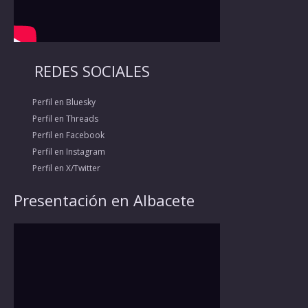
REDES SOCIALES
Perfil en Bluesky
Perfil en Threads
Perfil en Facebook
Perfil en Instagram
Perfil en X/Twitter
Presentación en Albacete