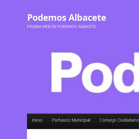
Podemos Albacete
PÁGINA WEB DE PODEMOS ALBACETE
Inicio
Portavoz Municipal
Consejo Ciudadano