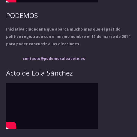
PODEMOS
Iniciativa ciudadana que abarca mucho más que el partido
político registrado con el mismo nombre el 11 de marzo de 2014
para poder concurrir a las elecciones.
contacto@podemosalbacete.es
Acto de Lola Sánchez