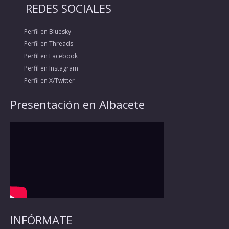
REDES SOCIALES
Perfil en Bluesky
Perfil en Threads
Perfil en Facebook
Perfil en Instagram
Perfil en X/Twitter
Presentación en Albacete
INFÓRMATE