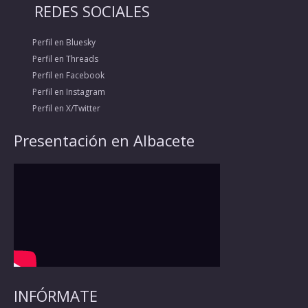
REDES SOCIALES
Perfil en Bluesky
Perfil en Threads
Perfil en Facebook
Perfil en Instagram
Perfil en X/Twitter
Presentación en Albacete
INFÓRMATE