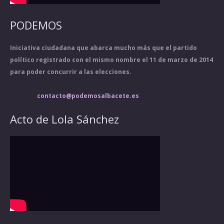
PODEMOS
Iniciativa ciudadana que abarca mucho más que el partido
político registrado con el mismo nombre el 11 de marzo de 2014
para poder concurrir a las elecciones.
contacto@podemosalbacete.es
Acto de Lola Sánchez