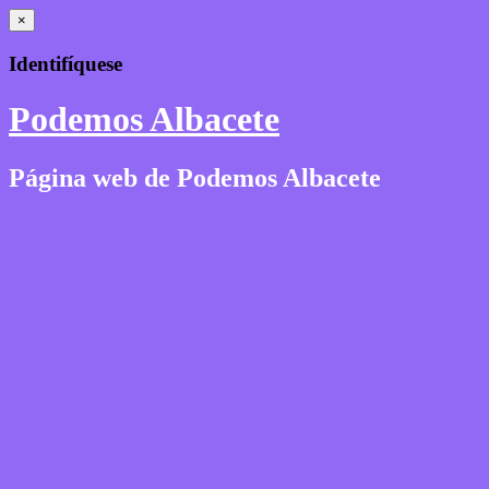
×
Identifíquese
Podemos Albacete
Página web de Podemos Albacete