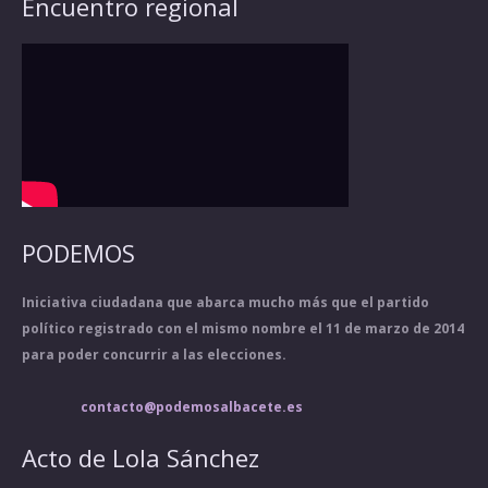
Encuentro regional
PODEMOS
Iniciativa ciudadana que abarca mucho más que el partido
político registrado con el mismo nombre el 11 de marzo de 2014
para poder concurrir a las elecciones.
contacto@podemosalbacete.es
Acto de Lola Sánchez