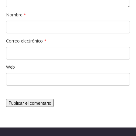
Nombre
*
Correo electrónico
*
Web