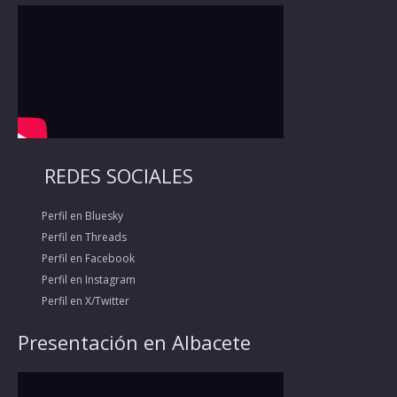
REDES SOCIALES
Perfil en Bluesky
Perfil en Threads
Perfil en Facebook
Perfil en Instagram
Perfil en X/Twitter
Presentación en Albacete