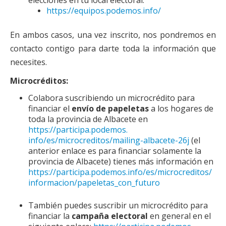
https://equipos.podemos.info/
En ambos casos, una vez inscrito, nos pondremos en
contacto contigo para darte toda la información que
necesites.
Microcréditos:
Colabora suscribiendo un microcrédito para
financiar el
envío de papeletas
a los hogares de
toda la provincia de Albacete en
https://participa.podemos.
info/es/microcreditos/mailing-
albacete-26j
(el
anterior enlace es para financiar solamente la
provincia de Albacete) tienes más información en
https://participa.podemos.
info/es/microcreditos/
informacion/papeletas_con_
futuro
También puedes suscribir un microcrédito para
financiar la
campaña electoral
en general en el