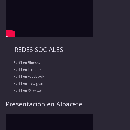
REDES SOCIALES
Perfil en Bluesky
Perfil en Threads
Perfil en Facebook
Perfil en Instagram
Perfil en X/Twitter
Presentación en Albacete