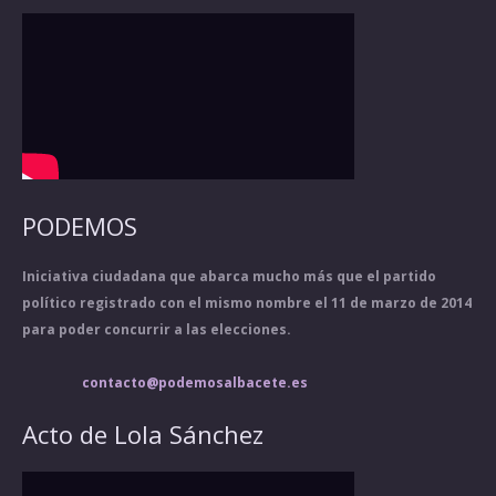
PODEMOS
Iniciativa ciudadana que abarca mucho más que el partido
político registrado con el mismo nombre el 11 de marzo de 2014
para poder concurrir a las elecciones.
contacto@podemosalbacete.es
Acto de Lola Sánchez