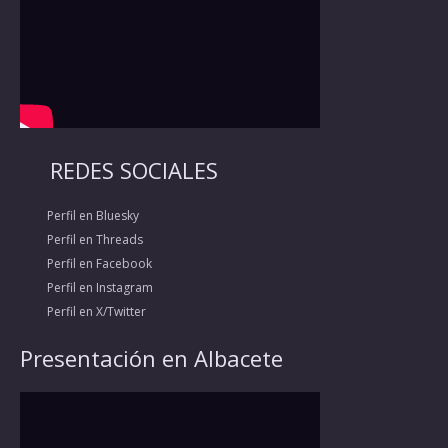
REDES SOCIALES
Perfil en Bluesky
Perfil en Threads
Perfil en Facebook
Perfil en Instagram
Perfil en X/Twitter
Presentación en Albacete