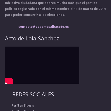
Iniciativa ciudadana que abarca mucho más que el partido
político registrado con el mismo nombre el 11 de marzo de 2014
para poder concurrir a las elecciones.
contacto@podemosalbacete.es
Acto de Lola Sánchez
REDES SOCIALES
Perfil en Bluesky