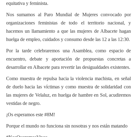
equitativa y feminista.
Nos sumamos al Paro Mundial de Mujeres convocado por
organizaciones feministas de todo el territorio nacional, y
hacemos un llamamiento a que las mujeres de Albacete hagan
huelga de empleo, cuidados y consumo desde las 12 a las 12:30.
Por la tarde celebraremos una Asamblea, como espacio de
encuentro, debate y aportación de propuestas concretas a
desarrollar en Albacete para revertir las desigualdades existentes.
Como muestra de repulsa hacia la violencia machista, en señal
de duelo hacia las víctimas y como muestra de solidaridad con
las mujeres de Velaluz, en huelga de hambre en Sol, acudiremos
vestidas de negro.
¡Os esperamos este #8M!
Porque el mundo no funciona sin nosotras y nos están matando