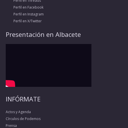
Perfil en Threads
Perfil en Facebook
Perfil en Instagram
Perfil en X/Twitter
Presentación en Albacete
INFÓRMATE
Actos y Agenda
Círculos de Podemos
Prensa