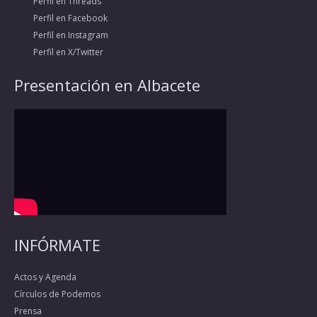
Perfil en Threads
Perfil en Facebook
Perfil en Instagram
Perfil en X/Twitter
Presentación en Albacete
INFÓRMATE
Actos y Agenda
Círculos de Podemos
Prensa