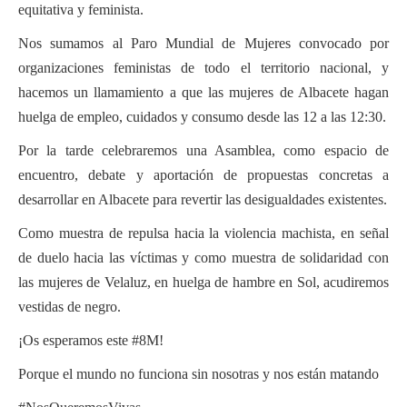
equitativa y feminista.
Nos sumamos al Paro Mundial de Mujeres convocado por
organizaciones feministas de todo el territorio nacional, y
hacemos un llamamiento a que las mujeres de Albacete hagan
huelga de empleo, cuidados y consumo desde las 12 a las 12:30.
Por la tarde celebraremos una Asamblea, como espacio de
encuentro, debate y aportación de propuestas concretas a
desarrollar en Albacete para revertir las desigualdades existentes.
Como muestra de repulsa hacia la violencia machista, en señal
de duelo hacia las víctimas y como muestra de solidaridad con
las mujeres de Velaluz, en huelga de hambre en Sol, acudiremos
vestidas de negro.
¡Os esperamos este #8M!
Porque el mundo no funciona sin nosotras y nos están matando