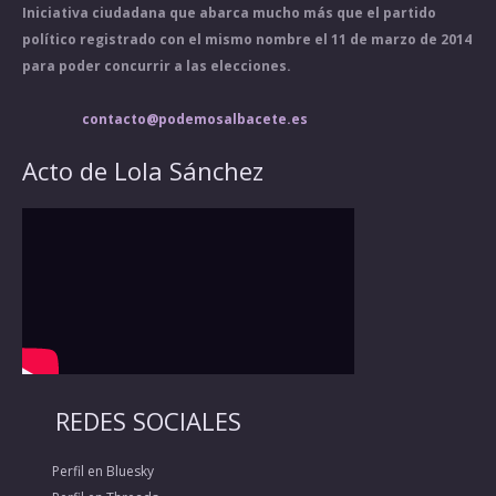
Iniciativa ciudadana que abarca mucho más que el partido
político registrado con el mismo nombre el 11 de marzo de 2014
para poder concurrir a las elecciones.
contacto@podemosalbacete.es
Acto de Lola Sánchez
REDES SOCIALES
Perfil en Bluesky