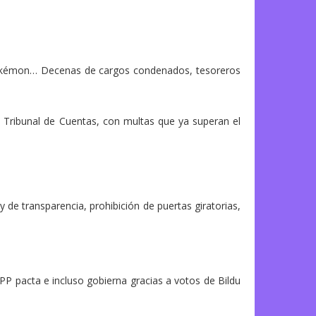
Pokémon… Decenas de cargos condenados, tesoreros
l Tribunal de Cuentas, con multas que ya superan el
de transparencia, prohibición de puertas giratorias,
PP pacta e incluso gobierna gracias a votos de Bildu