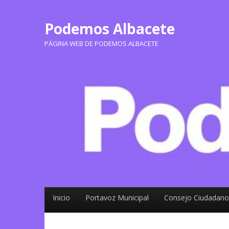
Podemos Albacete
PÁGINA WEB DE PODEMOS ALBACETE
Inicio
Portavoz Municipal
Consejo Ciudadano