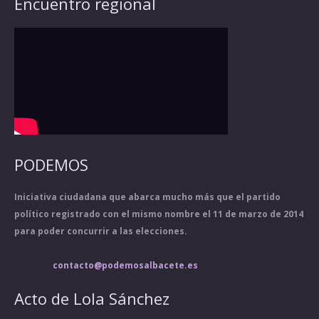
Encuentro regional
PODEMOS
Iniciativa ciudadana que abarca mucho más que el partido
político registrado con el mismo nombre el 11 de marzo de 2014
para poder concurrir a las elecciones.
contacto@podemosalbacete.es
Acto de Lola Sánchez