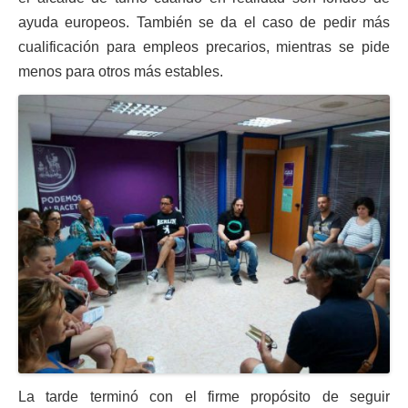
ayuda europeos. También se da el caso de pedir más
cualificación para empleos precarios, mientras se pide
menos para otros más estables.
La tarde terminó con el firme propósito de seguir