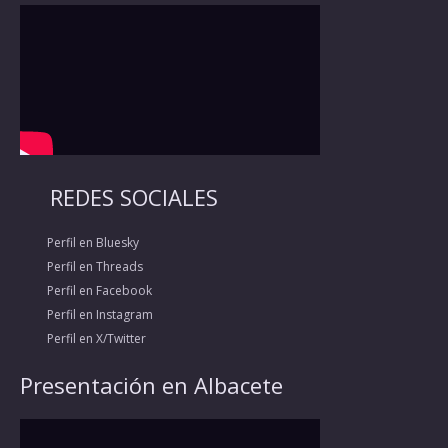
REDES SOCIALES
Perfil en Bluesky
Perfil en Threads
Perfil en Facebook
Perfil en Instagram
Perfil en X/Twitter
Presentación en Albacete