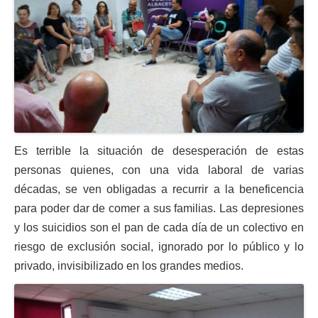
Es terrible la situación de desesperación de estas
personas quienes, con una vida laboral de varias
décadas, se ven obligadas a recurrir a la beneficencia
para poder dar de comer a sus familias. Las depresiones
y los suicidios son el pan de cada día de un colectivo en
riesgo de exclusión social, ignorado por lo público y lo
privado, invisibilizado en los grandes medios.