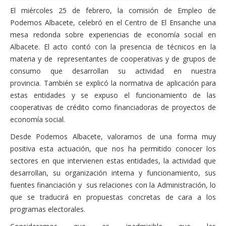
El miércoles 25 de febrero, la comisión de Empleo de
Podemos Albacete, celebró en el Centro de El Ensanche una
mesa redonda sobre experiencias de economía social en
Albacete. El acto contó con la presencia de técnicos en la
materia y de representantes de cooperativas y de grupos de
consumo que desarrollan su actividad en nuestra
provincia. También se explicó la normativa de aplicación para
estas entidades y se expuso el funcionamiento de las
cooperativas de crédito como financiadoras de proyectos de
economía social.
Desde Podemos Albacete, valoramos de una forma muy
positiva esta actuación, que nos ha permitido conocer los
sectores en que intervienen estas entidades, la actividad que
desarrollan, su organización interna y funcionamiento, sus
fuentes financiación y sus relaciones con la Administración, lo
que se traducirá en propuestas concretas de cara a los
programas electorales.