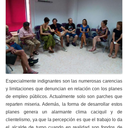
Especialmente indignantes son las numerosas carencias
y limitaciones que denuncian en relación con los planes
de empleo públicos. Actualmente solo son parches que
reparten miseria. Además, la forma de desarrollar estos
planes genera un alarmante clima caciquil y de
clientelismo, ya que la percepción es que el trabajo lo da
el alcalde de turno cuando en realidad son fondos de