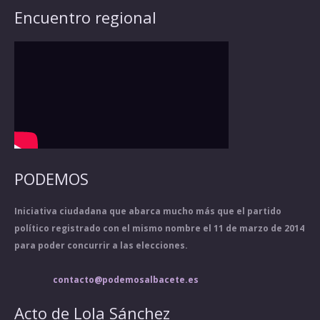
Encuentro regional
PODEMOS
Iniciativa ciudadana que abarca mucho más que el partido
político registrado con el mismo nombre el 11 de marzo de 2014
para poder concurrir a las elecciones.
contacto@podemosalbacete.es
Acto de Lola Sánchez