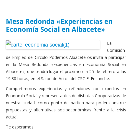
Mesa Redonda «Experiencias en
Economía Social en Albacete»
La
Comisión
de Empleo del Círculo Podemos Albacete os invita a participar
en la Mesa Redonda «Experiencias en Economía Social en
Albacete», que tendrá lugar el próximo día 25 de febrero a las
19:30 horas, en el Salón de Actos del CSC El Ensanche.
Compartiremos experiencias y reflexiones con expertos en
Economía Social y representantes de distintas Cooperativas de
nuestra ciudad, como punto de partida para poder construir
propuestas y alternativas socioeconómicas frente a la crisis
actual.
Te esperamos!