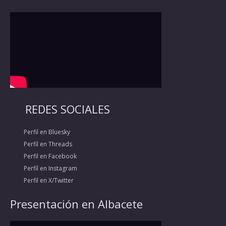
REDES SOCIALES
Perfil en Bluesky
Perfil en Threads
Perfil en Facebook
Perfil en Instagram
Perfil en X/Twitter
Presentación en Albacete