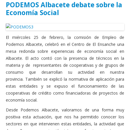
PODEMOS Albacete debate sobre la
Economía Social
El miércoles 25 de febrero, la comisión de Empleo de
Podemos Albacete, celebró en el Centro de El Ensanche una
mesa redonda sobre experiencias de economía social en
Albacete. El acto contó con la presencia de técnicos en la
materia y de representantes de cooperativas y de grupos de
consumo que desarrollan su actividad en nuestra
provincia. También se explicó la normativa de aplicación para
estas entidades y se expuso el funcionamiento de las
cooperativas de crédito como financiadoras de proyectos de
economía social.
Desde Podemos Albacete, valoramos de una forma muy
positiva esta actuación, que nos ha permitido conocer los
sectores en que intervienen estas entidades, la actividad que