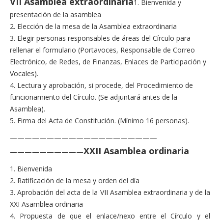
VII Asamblea extraordinaria
1. Bienvenida y
presentación de la asamblea
2. Elección de la mesa de la Asamblea extraordinaria
3. Elegir personas responsables de áreas del Círculo para
rellenar el formulario (Portavoces, Responsable de Correo
Electrónico, de Redes, de Finanzas, Enlaces de Participación y
Vocales).
4. Lectura y aprobación, si procede, del Procedimiento de
funcionamiento del Círculo. (Se adjuntará antes de la
Asamblea).
5. Firma del Acta de Constitución. (Mínimo 16 personas).
——————————
——————————
XXII Asamblea ordinaria
——————————
1. Bienvenida
2. Ratificación de la mesa y orden del día
3. Aprobación del acta de la VII Asamblea extraordinaria y de la
XXI Asamblea ordinaria
4. Propuesta de que el enlace/nexo entre el Círculo y el