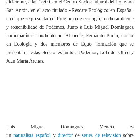
diciembre, a las 18:00, en el Centro Socio-Cultural del Polígono
San Antón, en el acto titulado «Rescate Ecológico en España»
en el que se presentará el Programa de ecología, medio ambiente
y sostenibilidad de Podemos. Junto a Luis Miguel Domínguez
participarán el candidato por Albacete, Fernando Prieto, doctor
en Ecología y dos miembros de Equo, formación que se
presentan a estas elecciones junto a Podemos, Lola del Olmo y
Juan María Arenas.
Luis Miguel Domínguez Mencía
es
un
naturalista
español
y
director
de
series de televisión
sobre