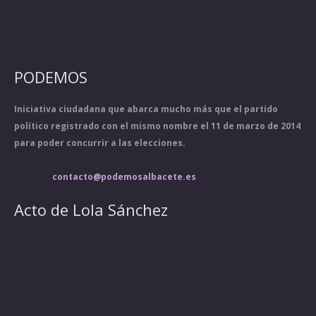
PODEMOS
Iniciativa ciudadana que abarca mucho más que el partido
político registrado con el mismo nombre el 11 de marzo de 2014
para poder concurrir a las elecciones.
contacto@podemosalbacete.es
Acto de Lola Sánchez