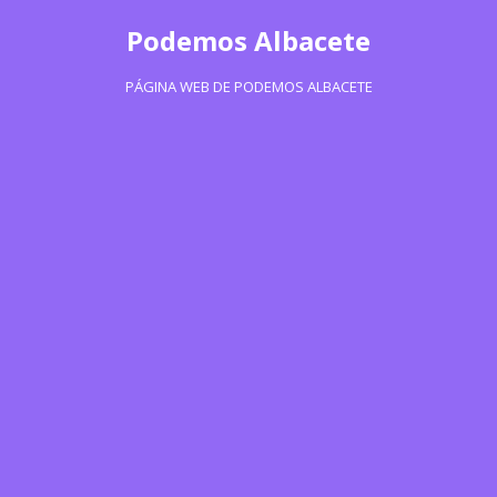
Podemos Albacete
PÁGINA WEB DE PODEMOS ALBACETE