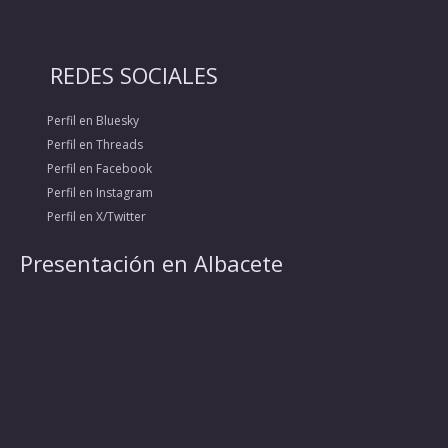
REDES SOCIALES
Perfil en Bluesky
Perfil en Threads
Perfil en Facebook
Perfil en Instagram
Perfil en X/Twitter
Presentación en Albacete