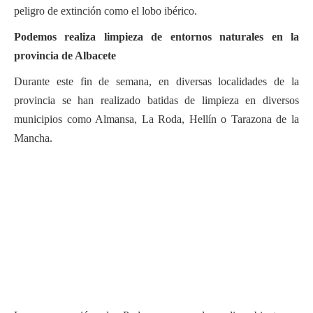
peligro de extinción como el lobo ibérico.
Podemos realiza limpieza de entornos naturales en la
provincia de Albacete
Durante este fin de semana, en diversas localidades de la
provincia se han realizado batidas de limpieza en diversos
municipios como Almansa, La Roda, Hellín o Tarazona de la
Mancha.