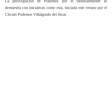
La preocupación de Podemos por el medioambiente se
demuestra con iniciativas como esta, iniciada este verano por el
Círculo Podemos Villalgordo del Júcar.