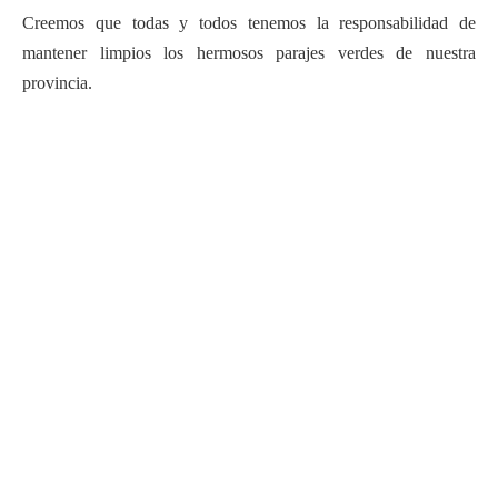
Creemos que todas y todos tenemos la responsabilidad de
mantener limpios los hermosos parajes verdes de nuestra
provincia.