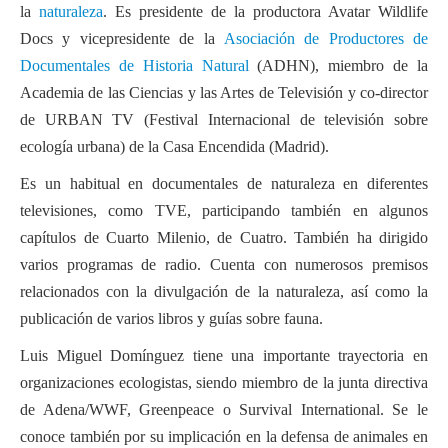
la
naturaleza
. Es presidente de la productora Avatar Wildlife
Docs y vicepresidente de la
Asociación de Productores de
Documentales de Historia Natural
(ADHN), miembro de la
Academia de las Ciencias y las Artes de Televisión y co-director
de URBAN TV (Festival Internacional de televisión sobre
ecología urbana) de la Casa Encendida (Madrid).
Es un habitual en documentales de naturaleza en diferentes
televisiones, como TVE, participando también en algunos
capítulos de Cuarto Milenio, de Cuatro. También ha dirigido
varios programas de radio. Cuenta con numerosos premisos
relacionados con la divulgación de la naturaleza, así como la
publicación de varios libros y guías sobre fauna.
Luis Miguel Domínguez tiene una importante trayectoria en
organizaciones ecologistas, siendo miembro de la junta directiva
de Adena/WWF, Greenpeace o Survival International. Se le
conoce también por su implicación en la defensa de animales en