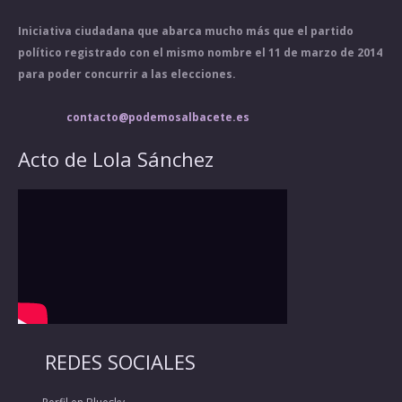
Iniciativa ciudadana que abarca mucho más que el partido
político registrado con el mismo nombre el 11 de marzo de 2014
para poder concurrir a las elecciones.
contacto@podemosalbacete.es
Acto de Lola Sánchez
REDES SOCIALES