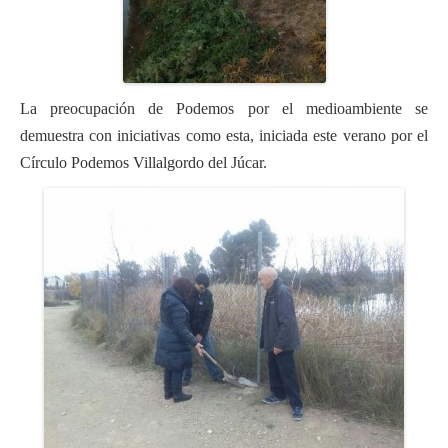
La preocupación de Podemos por el medioambiente se
demuestra con iniciativas como esta, iniciada este verano por el
Círculo Podemos Villalgordo del Júcar.