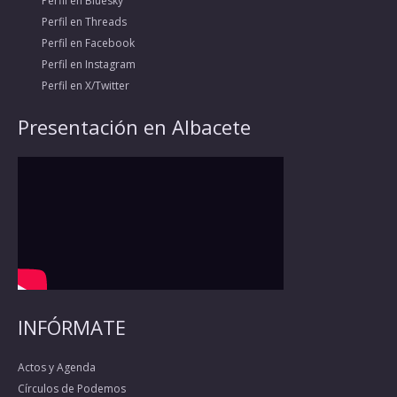
Perfil en Bluesky
Perfil en Threads
Perfil en Facebook
Perfil en Instagram
Perfil en X/Twitter
Presentación en Albacete
INFÓRMATE
Actos y Agenda
Círculos de Podemos