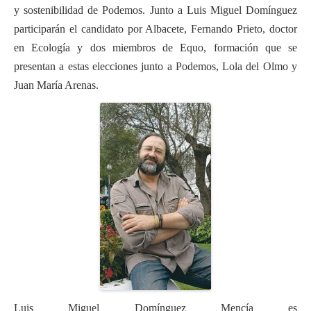
y sostenibilidad de Podemos. Junto a Luis Miguel Domínguez
participarán el candidato por Albacete, Fernando Prieto, doctor
en Ecología y dos miembros de Equo, formación que se
presentan a estas elecciones junto a Podemos, Lola del Olmo y
Juan María Arenas.
Luis Miguel Domínguez Mencía
es