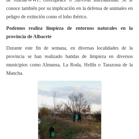
conoce también por su implicación en la defensa de animales en
peligro de extinción como el lobo ibérico.
Podemos realiza limpieza de entornos naturales en la
provincia de Albacete
Durante este fin de semana, en diversas localidades de la
provincia se han realizado batidas de limpieza en diversos
municipios como Almansa, La Roda, Hellín o Tarazona de la
Mancha.