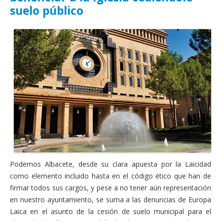
Actas Asamblea Ciudadana
suelo público
Contacto
Financiación
Participa con Podemos en Albacete
Podemos Albacete, desde su clara apuesta por la Laicidad
como elemento incluido hasta en el código ético que han de
firmar todos sus cargos, y pese a no tener aún representación
en nuestro ayuntamiento, se suma a las denuncias de Europa
Laica en el asunto de la cesión de suelo municipal para el