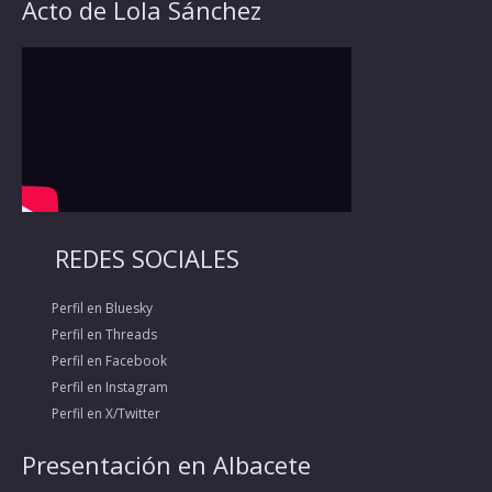
Acto de Lola Sánchez
REDES SOCIALES
Perfil en Bluesky
Perfil en Threads
Perfil en Facebook
Perfil en Instagram
Perfil en X/Twitter
Presentación en Albacete