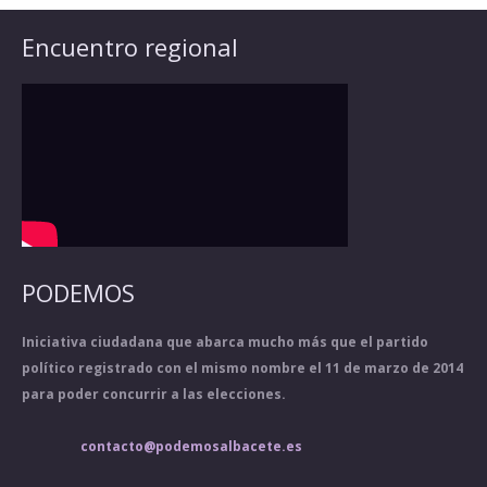
Encuentro regional
PODEMOS
Iniciativa ciudadana que abarca mucho más que el partido
político registrado con el mismo nombre el 11 de marzo de 2014
para poder concurrir a las elecciones.
contacto@podemosalbacete.es