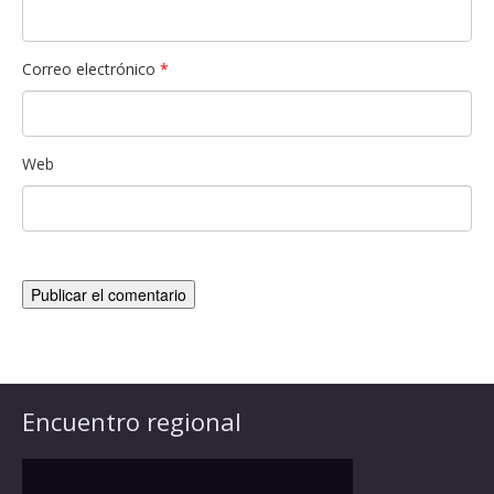
Correo electrónico
*
Web
Encuentro regional