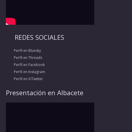
REDES SOCIALES
Perfil en Bluesky
Perfil en Threads
Perfil en Facebook
Perfil en Instagram
Perfil en X/Twitter
Presentación en Albacete