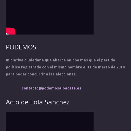
PODEMOS
Iniciativa ciudadana que abarca mucho más que el partido
político registrado con el mismo nombre el 11 de marzo de 2014
para poder concurrir a las elecciones.
contacto@podemosalbacete.es
Acto de Lola Sánchez