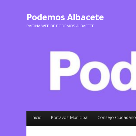
Podemos Albacete
PÁGINA WEB DE PODEMOS ALBACETE
Inicio
Portavoz Municipal
Consejo Ciudadano