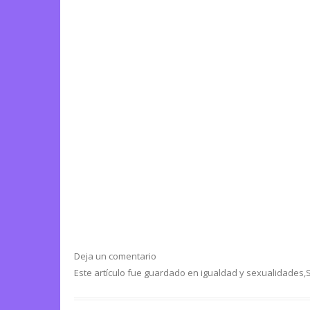
Deja un comentario
Este artículo fue guardado en
igualdad y sexualidades
,