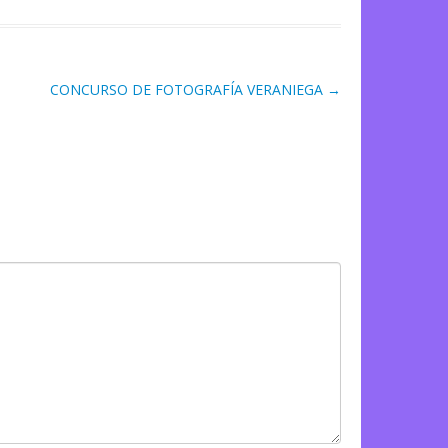
CONCURSO DE FOTOGRAFÍA VERANIEGA
→