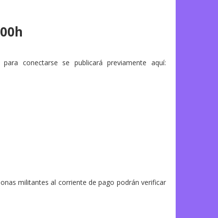
:00h
 para conectarse se publicará previamente aquí:
onas militantes al corriente de pago podrán verificar