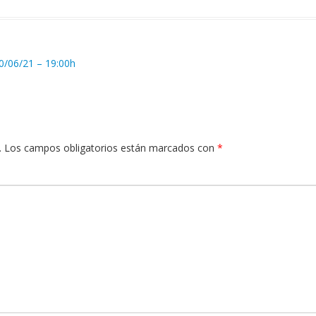
0/06/21 – 19:00h
.
Los campos obligatorios están marcados con
*