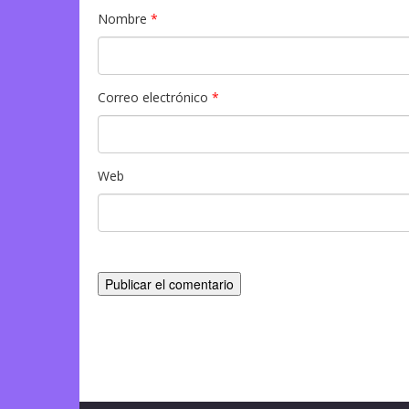
Nombre
*
Correo electrónico
*
Web