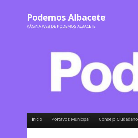
Podemos Albacete
PÁGINA WEB DE PODEMOS ALBACETE
Inicio
Portavoz Municipal
Consejo Ciudadano