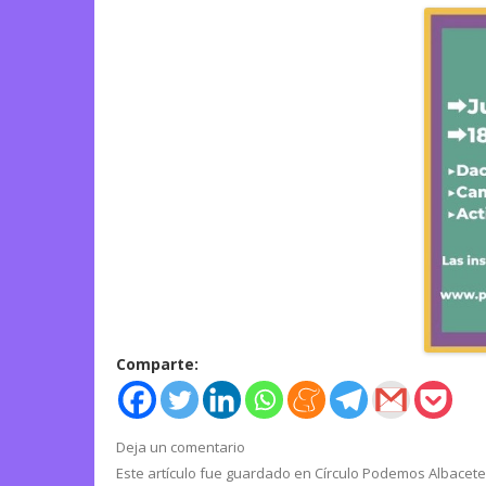
Comparte:
Deja un comentario
Este artículo fue guardado en
Círculo Podemos Albacete