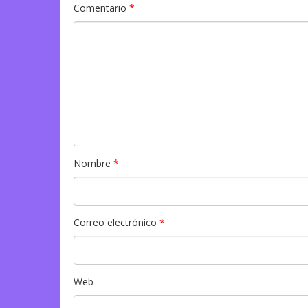
Comentario
*
Nombre
*
Correo electrónico
*
Web