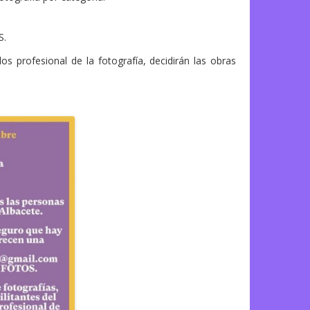
S.
os profesional de la fotografía, decidirán las obras