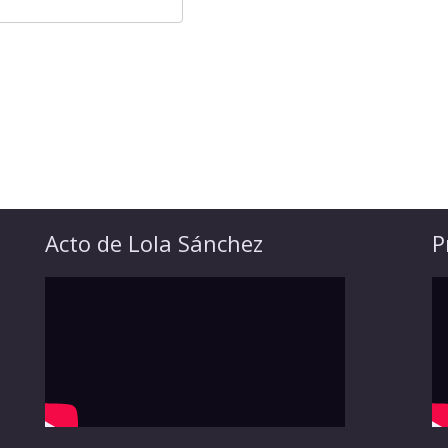
Acto de Lola Sánchez
P