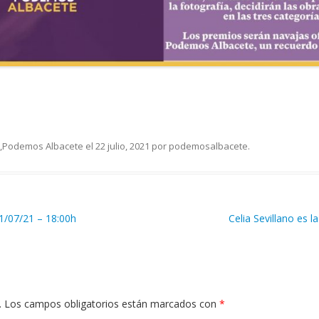
,
Podemos Albacete
el
22 julio, 2021
por
podemosalbacete
.
1/07/21 – 18:00h
Celia Sevillano es
.
Los campos obligatorios están marcados con
*