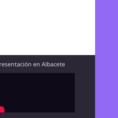
resentación en Albacete