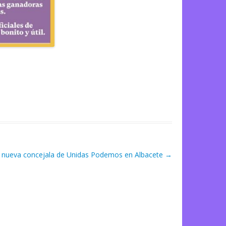
 la nueva concejala de Unidas Podemos en Albacete
→