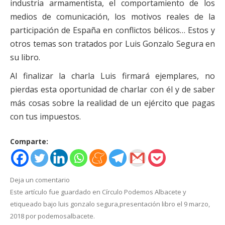
industria armamentista, el comportamiento de
los
medios de comunicación, los motivos reales de la
participación de
España en conflictos bélicos… Estos y
otros temas son tratados por
Luis Gonzalo Segura en
su libro.
Al finalizar la charla Luis firmará ejemplares, no
pierdas esta
oportunidad de charlar con él y de saber
más cosas sobre la realidad
de un ejército que pagas
con tus impuestos.
Comparte:
Deja un comentario
Este artículo fue guardado en
Círculo Podemos Albacete
y
etiqueado bajo
luis gonzalo segura
,
presentación libro
el
9 marzo,
2018
por
podemosalbacete
.