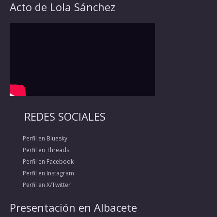
Acto de Lola Sánchez
REDES SOCIALES
Perfil en Bluesky
Perfil en Threads
Perfil en Facebook
Perfil en Instagram
Perfil en X/Twitter
Presentación en Albacete