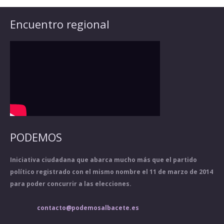
Encuentro regional
PODEMOS
Iniciativa ciudadana que abarca mucho más que el partido
político registrado con el mismo nombre el 11 de marzo de 2014
para poder concurrir a las elecciones.
contacto@podemosalbacete.es