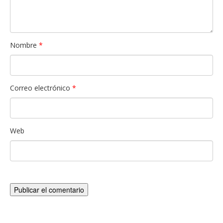
Nombre
*
Correo electrónico
*
Web