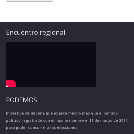
Encuentro regional
PODEMOS
Iniciativa ciudadana que abarca mucho más que el partido
político registrado con el mismo nombre el 11 de marzo de 2014
para poder concurrir a las elecciones.