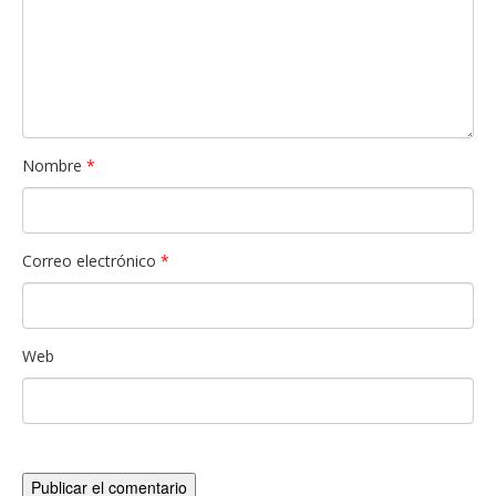
Nombre
*
Correo electrónico
*
Web