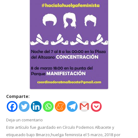
Comparte:
Deja un comentario
Este artículo fue guardado en
Círculo Podemos Albacete
y
etiqueado bajo
8marzo
,
huelga feminista
el
5 marzo, 2018
por