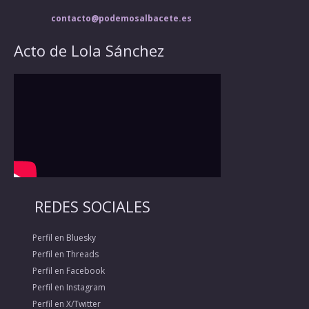
contacto@podemosalbacete.es
Acto de Lola Sánchez
REDES SOCIALES
Perfil en Bluesky
Perfil en Threads
Perfil en Facebook
Perfil en Instagram
Perfil en X/Twitter