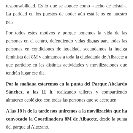
responsabilidad. Es lo que se conoce como «techo de cristal».
La paridad en los puestos de poder aún está lejos en nuestro
país.
Por todos estos motivos y porque ponemos la vida de las
personas en el centro, defendiendo vidas dignas para todas las
personas en condiciones de igualdad, secundamos la huelga
feminista del 8M y animamos a toda la ciudadanía de Albacete a
que participe en las distintas actividades y movilizaciones que
tendrán lugar ese día.
Por la mañana estaremos en la punta del Parque Abelardo
Sánchez, a las 11 h
, realizando talleres y compartiendo
almuerzo ecológico con todas las personas que se acerquen.
A las 18 h de la tarde nos uniremos a la movilización que ha
convocado la Coordinadora 8M de Albacete
, desde la punta
del parque al Altozano.