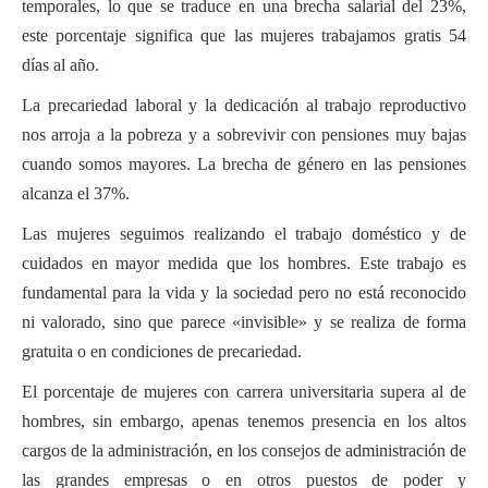
temporales, lo que se traduce en una brecha salarial del 23%,
este porcentaje significa que las mujeres trabajamos gratis 54
días al año.
La precariedad laboral y la dedicación al trabajo reproductivo
nos arroja a la pobreza y a sobrevivir con pensiones muy bajas
cuando somos mayores. La brecha de género en las pensiones
alcanza el 37%.
Las mujeres seguimos realizando el trabajo doméstico y de
cuidados en mayor medida que los hombres. Este trabajo es
fundamental para la vida y la sociedad pero no está reconocido
ni valorado, sino que parece «invisible» y se realiza de forma
gratuita o en condiciones de precariedad.
El porcentaje de mujeres con carrera universitaria supera al de
hombres, sin embargo, apenas tenemos presencia en los altos
cargos de la administración, en los consejos de administración de
las grandes empresas o en otros puestos de poder y