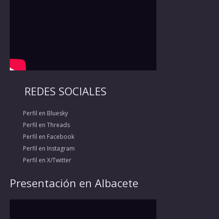
REDES SOCIALES
Perfil en Bluesky
Perfil en Threads
Perfil en Facebook
Perfil en Instagram
Perfil en X/Twitter
Presentación en Albacete