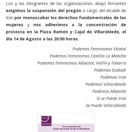
Los y las integrantes de las organizaciones abajo firmantes
exigimos la suspensión del pregón
a cargo del Alcalde de
Irún
por menoscabar los derechos fundamentales de las
mujeres
y
nos adherimos a la concentración de
protesta en la Plaza Ramón y Cajal de Villarobledo, el
día 14 de Agosto a las 20:00 horas.
Podemos Feminismos Estatal
Podemos Feminismos Castilla La Mancha
Podemos Feminismos Albacete, Hellín y Tobarra
Podemos Euskadi
Podemos Irún
Podemos Villarobledo
Podemos Albacete
Sí se Puede Irún
Se Puede Villarobledo