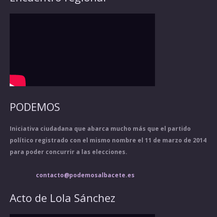
PODEMOS
Iniciativa ciudadana que abarca mucho más que el partido
político registrado con el mismo nombre el 11 de marzo de 2014
para poder concurrir a las elecciones.
contacto@podemosalbacete.es
Acto de Lola Sánchez