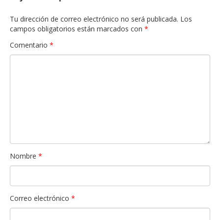
Tu dirección de correo electrónico no será publicada.
Los
campos obligatorios están marcados con
*
Comentario
*
Nombre
*
Correo electrónico
*