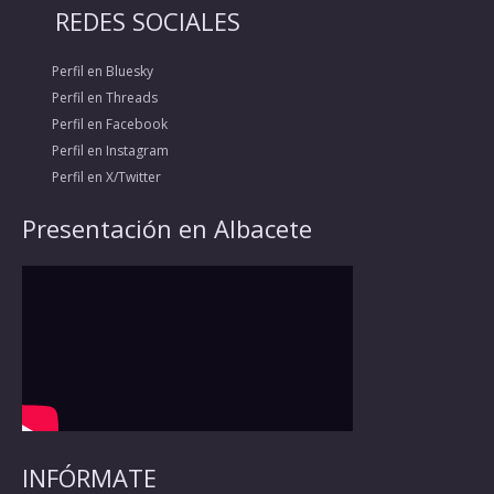
REDES SOCIALES
Perfil en Bluesky
Perfil en Threads
Perfil en Facebook
Perfil en Instagram
Perfil en X/Twitter
Presentación en Albacete
INFÓRMATE