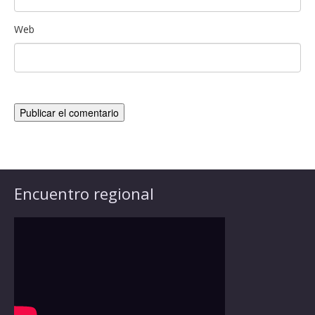
Web
Encuentro regional