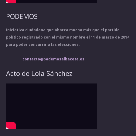
PODEMOS
Iniciativa ciudadana que abarca mucho más que el partido
político registrado con el mismo nombre el 11 de marzo de 2014
para poder concurrir a las elecciones.
contacto@podemosalbacete.es
Acto de Lola Sánchez