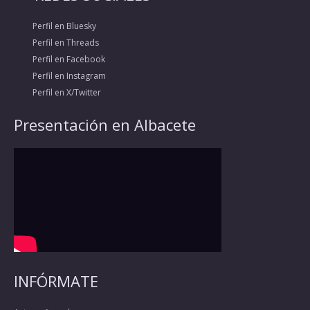
Perfil en Bluesky
Perfil en Threads
Perfil en Facebook
Perfil en Instagram
Perfil en X/Twitter
Presentación en Albacete
INFÓRMATE