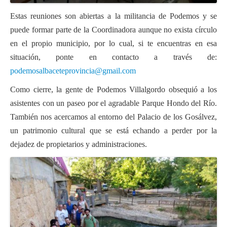
Estas reuniones son abiertas a la militancia de Podemos y se
puede formar parte de la Coordinadora aunque no exista círculo
en el propio municipio, por lo cual, si te encuentras en esa
situación, ponte en contacto a través de:
podemosalbaceteprovincia@gmail.com
Como cierre, la gente de Podemos Villalgordo obsequió a los
asistentes con un paseo por el agradable Parque Hondo del Río.
También nos acercamos al entorno del Palacio de los Gosálvez,
un patrimonio cultural que se está echando a perder por la
dejadez de propietarios y administraciones.