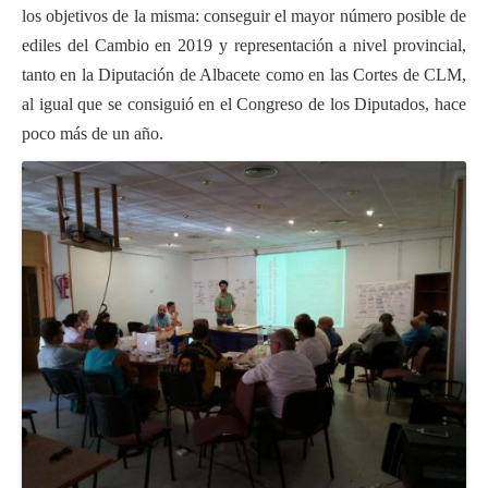
los objetivos de la misma: conseguir el mayor número posible de
ediles del Cambio en 2019 y representación a nivel provincial,
tanto en la Diputación de Albacete como en las Cortes de CLM,
al igual que se consiguió en el Congreso de los Diputados, hace
poco más de un año.