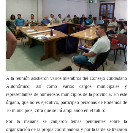
A la reunión asistieron varios miembros del Consejo Ciudadano
Autonómico, así como varios cargos municipales y
representantes de numerosos municipios de la provincia. En este
órgano, que no es ejecutivo, participan personas de Podemos de
16 municipios, cifra que se irá ampliando en el futuro.
Por la mañana se zanjaron temas pendientes sobre la
organización de la propia coordinadora y por la tarde se trazaron