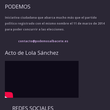
PODEMOS
Iniciativa ciudadana que abarca mucho más que el partido
político registrado con el mismo nombre el 11 de marzo de 2014
para poder concurrir a las elecciones.
contacto@podemosalbacete.es
Acto de Lola Sánchez
REDES SOCIALES