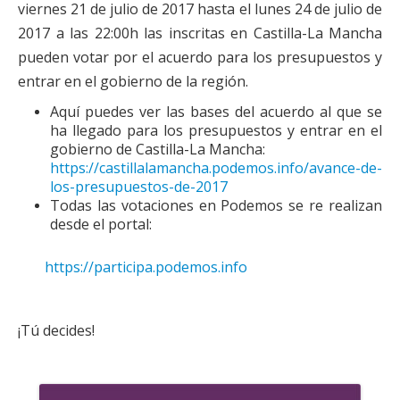
viernes 21 de julio de 2017 hasta el lunes 24 de julio de
2017 a las 22:00h las inscritas en Castilla-La Mancha
pueden votar por el acuerdo para los presupuestos y
entrar en el gobierno de la región.
Aquí puedes ver las bases del acuerdo al que se
ha llegado para los presupuestos y entrar en el
gobierno de Castilla-La Mancha:
https://castillalamancha.podemos.info/avance-de-
los-presupuestos-de-2017
Todas las votaciones en Podemos se re realizan
desde el portal:
https://participa.podemos.info
¡Tú decides!