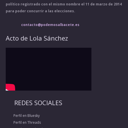
político registrado con el mismo nombre el 11 de marzo de 2014
para poder concurrir a las elecciones.
contacto@podemosalbacete.es
Acto de Lola Sánchez
REDES SOCIALES
Perfil en Bluesky
Perfil en Threads