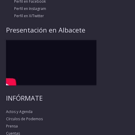
Perfil en Facebook
Perfil en Instagram
Perfil en X/Twitter
Presentación en Albacete
INFÓRMATE
Actos y Agenda
Círculos de Podemos
Prensa
Cuentas