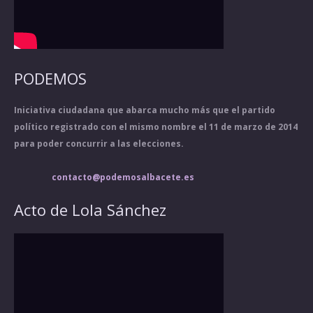
PODEMOS
Iniciativa ciudadana que abarca mucho más que el partido
político registrado con el mismo nombre el 11 de marzo de 2014
para poder concurrir a las elecciones.
contacto@podemosalbacete.es
Acto de Lola Sánchez