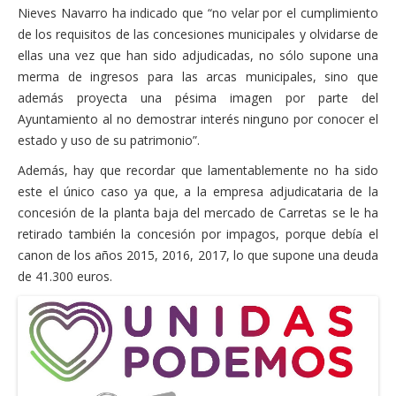
Nieves Navarro ha indicado que “no velar por el cumplimiento
de los requisitos de las concesiones municipales y olvidarse de
ellas una vez que han sido adjudicadas, no sólo supone una
merma de ingresos para las arcas municipales, sino que
además proyecta una pésima imagen por parte del
Ayuntamiento al no demostrar interés ninguno por conocer el
estado y uso de su patrimonio”.
Además, hay que recordar que lamentablemente no ha sido
este el único caso ya que, a la empresa adjudicataria de la
concesión de la planta baja del mercado de Carretas se le ha
retirado también la concesión por impagos, porque debía el
canon de los años 2015, 2016, 2017, lo que supone una deuda
de 41.300 euros.