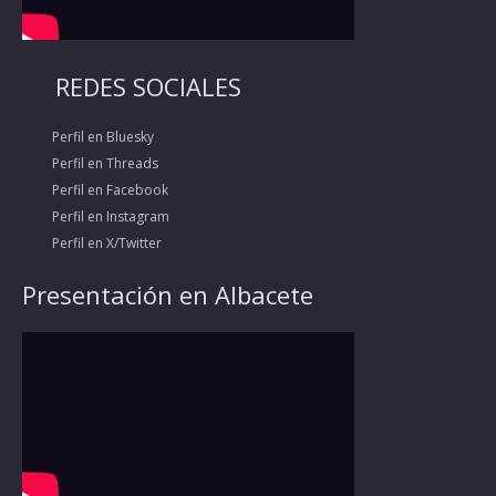
REDES SOCIALES
Perfil en Bluesky
Perfil en Threads
Perfil en Facebook
Perfil en Instagram
Perfil en X/Twitter
Presentación en Albacete