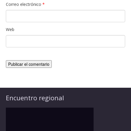
Correo electrónico
*
Web
Encuentro regional