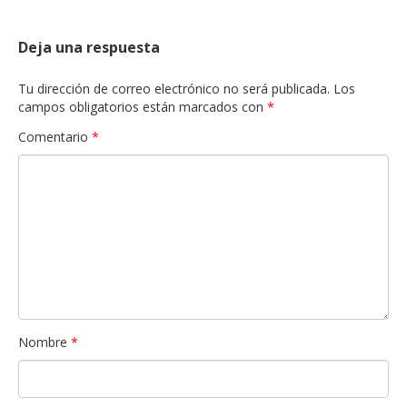
Deja una respuesta
Tu dirección de correo electrónico no será publicada.
Los
campos obligatorios están marcados con
*
Comentario
*
Nombre
*