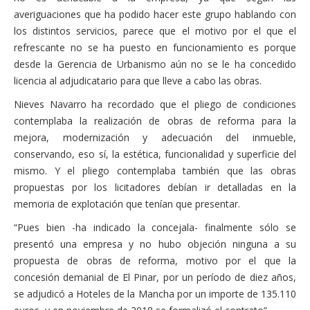
averiguaciones que ha podido hacer este grupo hablando con
los distintos servicios, parece que el motivo por el que el
refrescante no se ha puesto en funcionamiento es porque
desde la Gerencia de Urbanismo aún no se le ha concedido
licencia al adjudicatario para que lleve a cabo las obras.
Nieves Navarro ha recordado que el pliego de condiciones
contemplaba la realización de obras de reforma para la
mejora, modernización y adecuación del inmueble,
conservando, eso sí, la estética, funcionalidad y superficie del
mismo. Y el pliego contemplaba también que las obras
propuestas por los licitadores debían ir detalladas en la
memoria de explotación que tenían que presentar.
“Pues bien -ha indicado la concejala- finalmente sólo se
presentó una empresa y no hubo objeción ninguna a su
propuesta de obras de reforma, motivo por el que la
concesión demanial de El Pinar, por un período de diez años,
se adjudicó a Hoteles de la Mancha por un importe de 135.110