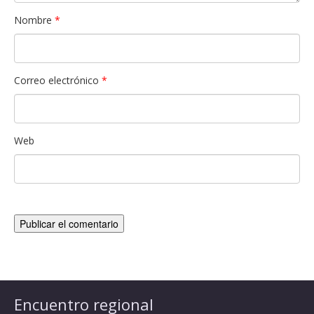
Nombre
*
Correo electrónico
*
Web
Encuentro regional