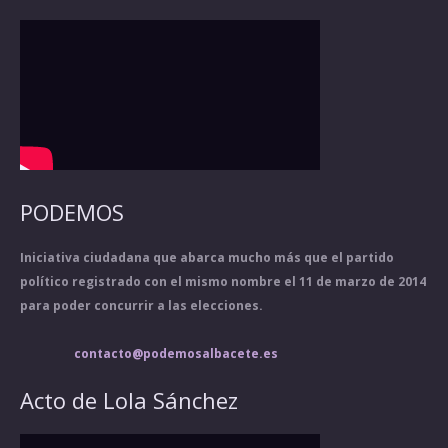
PODEMOS
Iniciativa ciudadana que abarca mucho más que el partido
político registrado con el mismo nombre el 11 de marzo de 2014
para poder concurrir a las elecciones.
contacto@podemosalbacete.es
Acto de Lola Sánchez