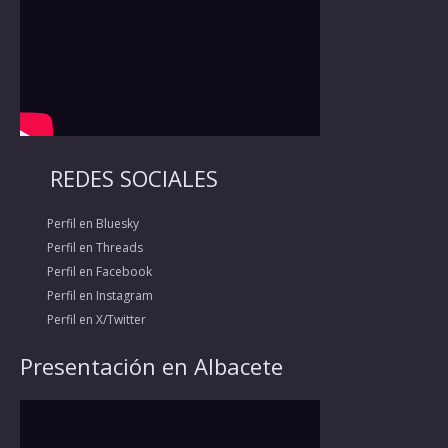
REDES SOCIALES
Perfil en Bluesky
Perfil en Threads
Perfil en Facebook
Perfil en Instagram
Perfil en X/Twitter
Presentación en Albacete