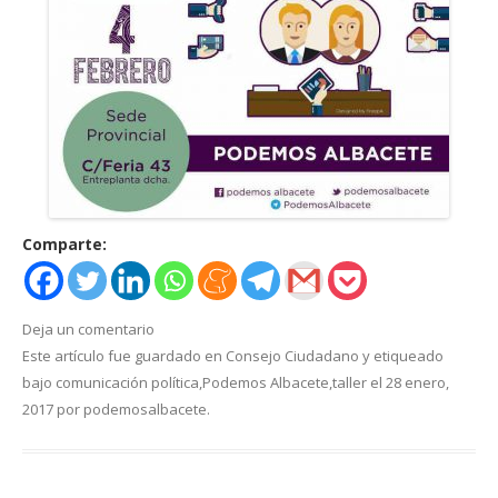
Comparte:
Deja un comentario
Este artículo fue guardado en
Consejo Ciudadano
y etiqueado
bajo
comunicación política
,
Podemos Albacete
,
taller
el
28 enero,
2017
por
podemosalbacete
.