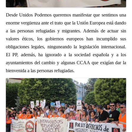
Desde Unidos Podemos queremos manifestar que sentimos una
enorme vergüenza ante el trato que la Unión Europea está dando
a las personas refugiadas y migrantes. Además de actuar sin
valores éticos, los gobiernos europeos han incumplido sus
obligaciones legales, ninguneando la legislación internacional.
El PP, además, ha ignorado a la sociedad española y a los
ayuntamientos del cambio y algunas CCAA que exigían dar la
bienvenida a las personas refugiadas.