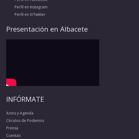
Perfil en Instagram
Perfil en X/Twitter
Presentación en Albacete
INFÓRMATE
Actos y Agenda
Círculos de Podemos
Prensa
Cuentas