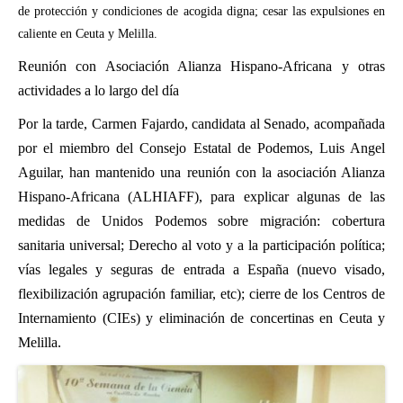
de protección y condiciones de acogida digna; cesar las expulsiones en
caliente en Ceuta y Melilla.
Reunión con Asociación Alianza Hispano-Africana y otras
actividades a lo largo del día
Por la tarde, Carmen Fajardo, candidata al Senado, acompañada
por el miembro del Consejo Estatal de Podemos, Luis Angel
Aguilar, han mantenido una reunión con la asociación Alianza
Hispano-Africana (ALHIAFF), para explicar algunas de las
medidas de Unidos Podemos sobre migración: cobertura
sanitaria universal; Derecho al voto y a la participación política;
vías legales y seguras de entrada a España (nuevo visado,
flexibilización agrupación familiar, etc); cierre de los Centros de
Internamiento (CIEs) y eliminación de concertinas en Ceuta y
Melilla.