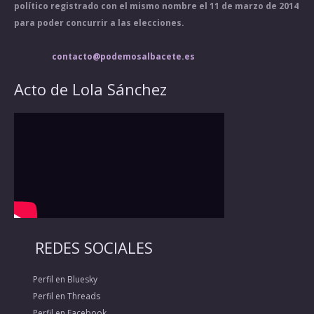
político registrado con el mismo nombre el 11 de marzo de 2014
para poder concurrir a las elecciones.
contacto@podemosalbacete.es
Acto de Lola Sánchez
REDES SOCIALES
Perfil en Bluesky
Perfil en Threads
Perfil en Facebook