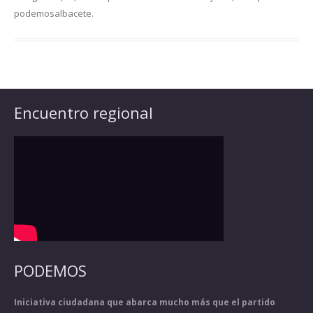
podemosalbacete
.
Encuentro regional
PODEMOS
Iniciativa ciudadana que abarca mucho más que el partido