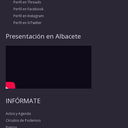
Perfil en Threads
Perfil en Facebook
Perfil en Instagram
Perfil en X/Twitter
Presentación en Albacete
INFÓRMATE
Actos y Agenda
Círculos de Podemos
Prensa