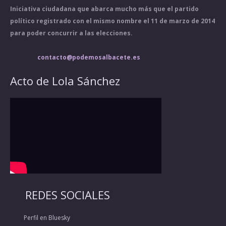
Iniciativa ciudadana que abarca mucho más que el partido
político registrado con el mismo nombre el 11 de marzo de 2014
para poder concurrir a las elecciones.
contacto@podemosalbacete.es
Acto de Lola Sánchez
REDES SOCIALES
Perfil en Bluesky