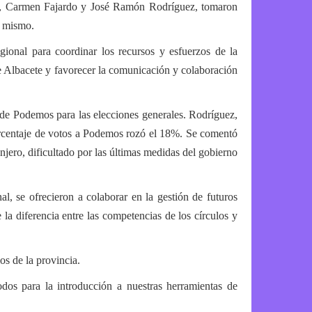
ete, Carmen Fajardo y José Ramón Rodríguez, tomaron
l mismo.
ional para coordinar los recursos y esfuerzos de la
de Albacete y favorecer la comunicación y colaboración
 de Podemos para las elecciones generales. Rodríguez,
porcentaje de votos a Podemos rozó el 18%. Se comentó
njero, dificultado por las últimas medidas del gobierno
, se ofrecieron a colaborar en la gestión de futuros
la diferencia entre las competencias de los círculos y
os de la provincia.
dos para la introducción a nuestras herramientas de