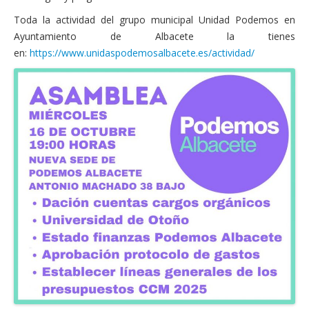
Toda la actividad del grupo municipal Unidad Podemos en
Ayuntamiento de Albacete la tienes
en:
https://www.unidaspodemosalbacete.es/actividad/