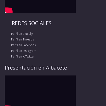
REDES SOCIALES
Perfil en Bluesky
Perfil en Threads
Perfil en Facebook
Perfil en Instagram
Perfil en X/Twitter
Presentación en Albacete