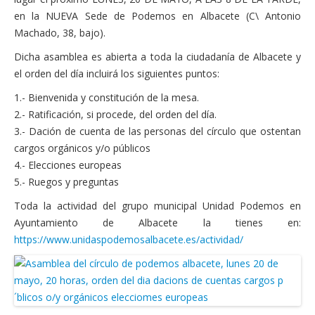
en la NUEVA Sede de Podemos en Albacete (C\ Antonio
Machado, 38, bajo).
Dicha asamblea es abierta a toda la ciudadanía de Albacete y
el orden del día incluirá los siguientes puntos:
1.- Bienvenida y constitución de la mesa.
2.- Ratificación, si procede, del orden del día.
3.- Dación de cuenta de las personas del círculo que ostentan
cargos orgánicos y/o públicos
4.- Elecciones europeas
5.- Ruegos y preguntas
Toda la actividad del grupo municipal Unidad Podemos en
Ayuntamiento de Albacete la tienes en:
https://www.unidaspodemosalbacete.es/actividad/