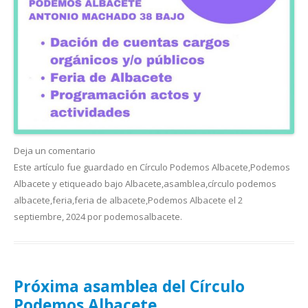
Deja un comentario
Este artículo fue guardado en
Círculo Podemos Albacete
,
Podemos
Albacete
y etiqueado bajo
Albacete
,
asamblea
,
círculo podemos
albacete
,
feria
,
feria de albacete
,
Podemos Albacete
el
2
septiembre, 2024
por
podemosalbacete
.
Próxima asamblea del Círculo
Podemos Albacete