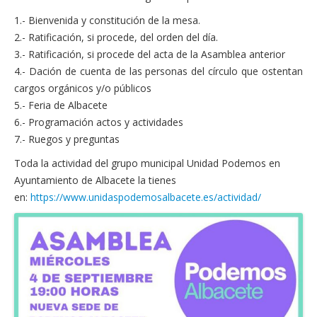
1.- Bienvenida y constitución de la mesa.
2.- Ratificación, si procede, del orden del día.
3.- Ratificación, si procede del acta de la Asamblea anterior
4.- Dación de cuenta de las personas del círculo que ostentan
cargos orgánicos y/o públicos
5.- Feria de Albacete
6.- Programación actos y actividades
7.- Ruegos y preguntas
Toda la actividad del grupo municipal Unidad Podemos en
Ayuntamiento de Albacete la tienes
en:
https://www.unidaspodemosalbacete.es/actividad/