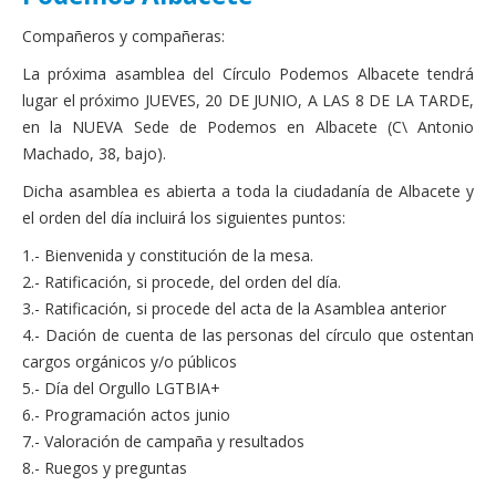
Compañeros y compañeras:
La próxima asamblea del Círculo Podemos Albacete tendrá
lugar el próximo JUEVES, 20 DE JUNIO, A LAS 8 DE LA TARDE,
en la NUEVA Sede de Podemos en Albacete (C\ Antonio
Machado, 38, bajo).
Dicha asamblea es abierta a toda la ciudadanía de Albacete y
el orden del día incluirá los siguientes puntos:
1.- Bienvenida y constitución de la mesa.
2.- Ratificación, si procede, del orden del día.
3.- Ratificación, si procede del acta de la Asamblea anterior
4.- Dación de cuenta de las personas del círculo que ostentan
cargos orgánicos y/o públicos
5.- Día del Orgullo LGTBIA+
6.- Programación actos junio
7.- Valoración de campaña y resultados
8.- Ruegos y preguntas