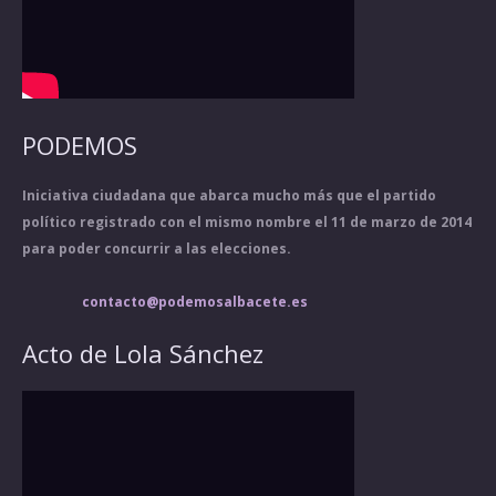
PODEMOS
Iniciativa ciudadana que abarca mucho más que el partido
político registrado con el mismo nombre el 11 de marzo de 2014
para poder concurrir a las elecciones.
contacto@podemosalbacete.es
Acto de Lola Sánchez