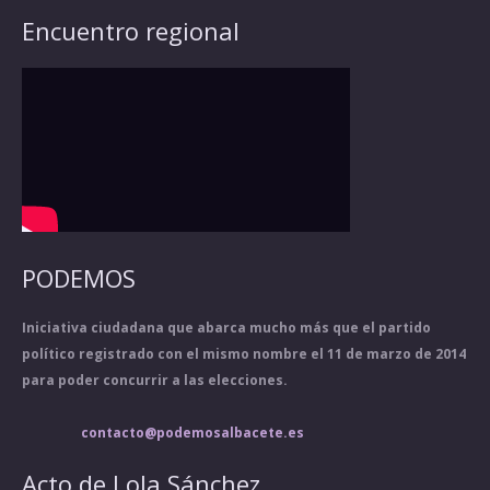
Encuentro regional
PODEMOS
Iniciativa ciudadana que abarca mucho más que el partido
político registrado con el mismo nombre el 11 de marzo de 2014
para poder concurrir a las elecciones.
contacto@podemosalbacete.es
Acto de Lola Sánchez