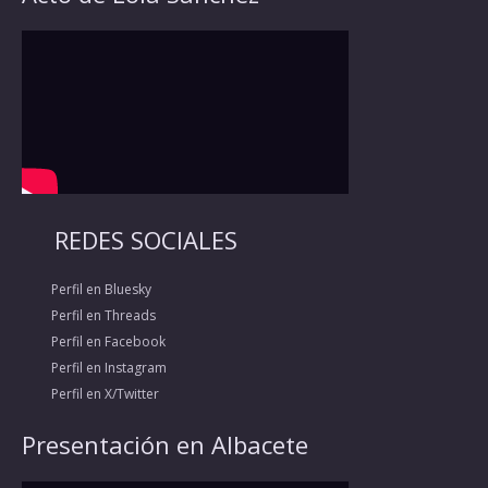
REDES SOCIALES
Perfil en Bluesky
Perfil en Threads
Perfil en Facebook
Perfil en Instagram
Perfil en X/Twitter
Presentación en Albacete