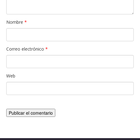
Nombre
*
Correo electrónico
*
Web