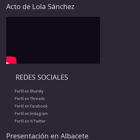
Acto de Lola Sánchez
REDES SOCIALES
Perfil en Bluesky
Perfil en Threads
Perfil en Facebook
Perfil en Instagram
Perfil en X/Twitter
Presentación en Albacete