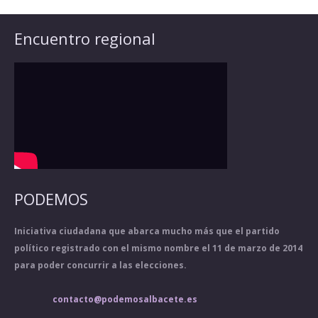
Encuentro regional
PODEMOS
Iniciativa ciudadana que abarca mucho más que el partido
político registrado con el mismo nombre el 11 de marzo de 2014
para poder concurrir a las elecciones.
contacto@podemosalbacete.es