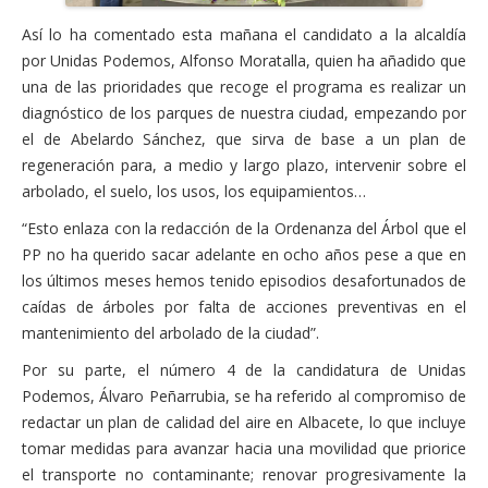
Así lo ha comentado esta mañana el candidato a la alcaldía
por Unidas Podemos, Alfonso Moratalla, quien ha añadido que
una de las prioridades que recoge el programa es realizar un
diagnóstico de los parques de nuestra ciudad, empezando por
el de Abelardo Sánchez, que sirva de base a un plan de
regeneración para, a medio y largo plazo, intervenir sobre el
arbolado, el suelo, los usos, los equipamientos…
“Esto enlaza con la redacción de la Ordenanza del Árbol que el
PP no ha querido sacar adelante en ocho años pese a que en
los últimos meses hemos tenido episodios desafortunados de
caídas de árboles por falta de acciones preventivas en el
mantenimiento del arbolado de la ciudad”.
Por su parte, el número 4 de la candidatura de Unidas
Podemos, Álvaro Peñarrubia, se ha referido al compromiso de
redactar un plan de calidad del aire en Albacete, lo que incluye
tomar medidas para avanzar hacia una movilidad que priorice
el transporte no contaminante; renovar progresivamente la