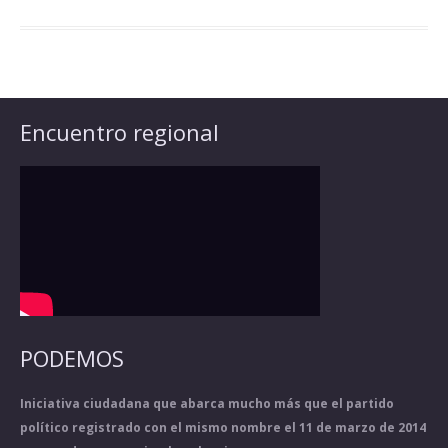
Encuentro regional
PODEMOS
Iniciativa ciudadana que abarca mucho más que el partido
político registrado con el mismo nombre el 11 de marzo de 2014