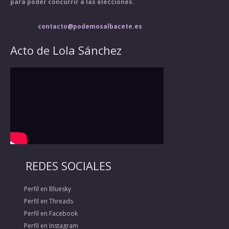
para poder concurrir a las elecciones.
contacto@podemosalbacete.es
Acto de Lola Sánchez
REDES SOCIALES
Perfil en Bluesky
Perfil en Threads
Perfil en Facebook
Perfil en Instagram