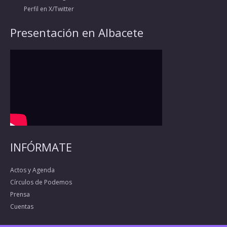
Perfil en X/Twitter
Presentación en Albacete
INFÓRMATE
Actos y Agenda
Círculos de Podemos
Prensa
Cuentas