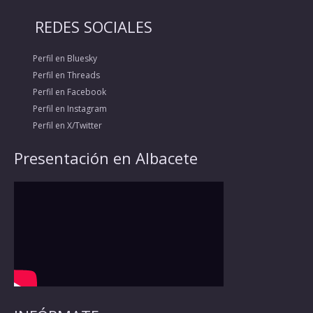
REDES SOCIALES
Perfil en Bluesky
Perfil en Threads
Perfil en Facebook
Perfil en Instagram
Perfil en X/Twitter
Presentación en Albacete