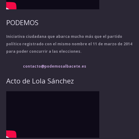
PODEMOS
Iniciativa ciudadana que abarca mucho más que el partido
político registrado con el mismo nombre el 11 de marzo de 2014
para poder concurrir a las elecciones.
contacto@podemosalbacete.es
Acto de Lola Sánchez