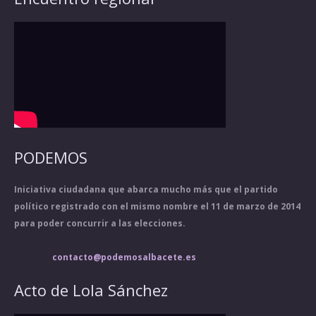
PODEMOS
Iniciativa ciudadana que abarca mucho más que el partido
político registrado con el mismo nombre el 11 de marzo de 2014
para poder concurrir a las elecciones.
contacto@podemosalbacete.es
Acto de Lola Sánchez