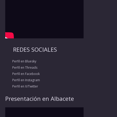
REDES SOCIALES
Perfil en Bluesky
Perfil en Threads
Perfil en Facebook
Perfil en Instagram
Perfil en X/Twitter
Presentación en Albacete