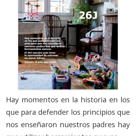
Financiación
Participa con Podemos en Albacete
Hay momentos en la historia en los
que para defender los principios que
nos enseñaron nuestros padres hay