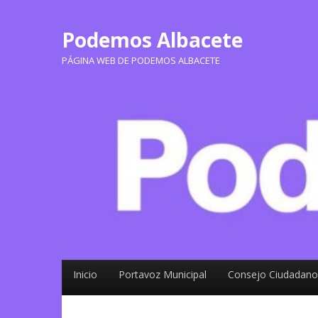
Podemos Albacete
PÁGINA WEB DE PODEMOS ALBACETE
Inicio
Portavoz Municipal
Consejo Ciudadano