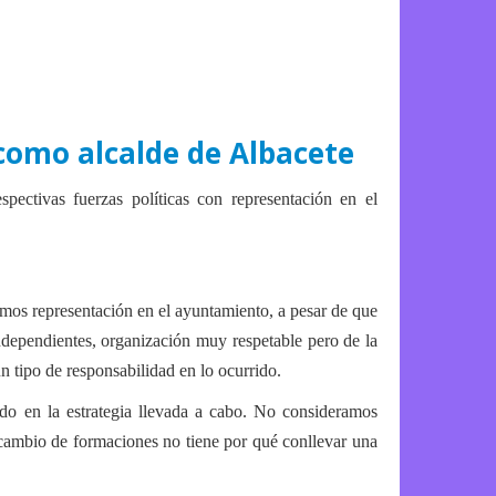
como alcalde de Albacete
pectivas fuerzas políticas con representación en el
emos representación en el ayuntamiento, a pesar de que
dependientes, organización muy respetable pero de la
 tipo de responsabilidad en lo ocurrido.
o en la estrategia llevada a cabo. No consideramos
rcambio de formaciones no tiene por qué conllevar una