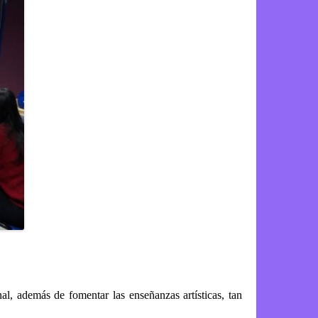
al, además de fomentar las enseñanzas artísticas, tan