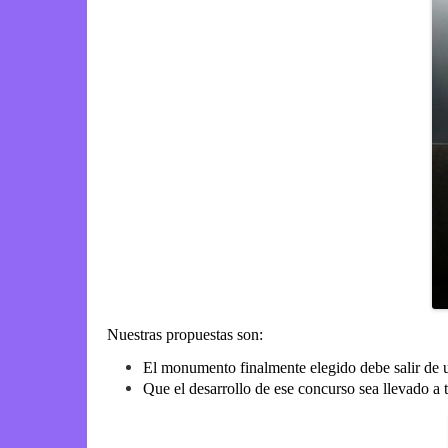
Nuestras propuestas son:
El monumento finalmente elegido debe salir de u
Que el desarrollo de ese concurso sea llevado a t