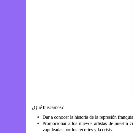
¿Qué buscamos?
Dar a conocer la historia de la represión franquis
Promocionar a los nuevos artistas de nuestra c
vapuleadas por los recortes y la crisis.