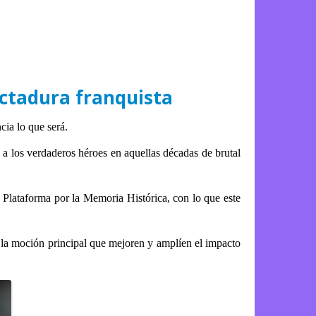
ictadura franquista
cia lo que será.
a los verdaderos héroes en aquellas décadas de brutal
a Plataforma por la Memoria Histórica, con lo que este
 a la moción principal que mejoren y amplíen el impacto