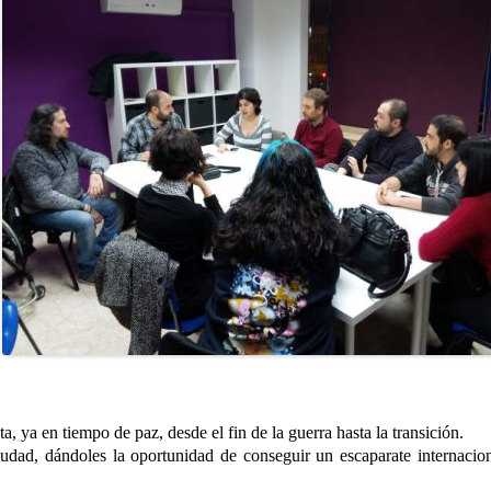
ta, ya en tiempo de paz, desde el fin de la guerra hasta la transición.
iudad, dándoles la oportunidad de conseguir un escaparate internacion