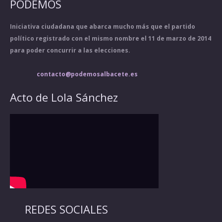
PODEMOS
Iniciativa ciudadana que abarca mucho más que el partido
político registrado con el mismo nombre el 11 de marzo de 2014
para poder concurrir a las elecciones.
contacto@podemosalbacete.es
Acto de Lola Sánchez
REDES SOCIALES