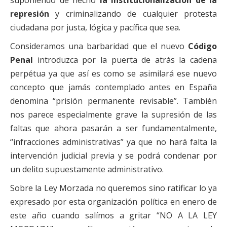
represión
y criminalizando de cualquier protesta
ciudadana por justa, lógica y pacífica que sea.
Consideramos una barbaridad que el nuevo
Código
Penal
introduzca por la puerta de atrás la cadena
perpétua ya que así es como se asimilará ese nuevo
concepto que jamás contemplado antes en España
denomina “prisión permanente revisable”. También
nos parece especialmente grave la supresión de las
faltas que ahora pasarán a ser fundamentalmente,
“infracciones administrativas” ya que no hará falta la
intervención judicial previa y se podrá condenar por
un delito supuestamente administrativo.
Sobre la Ley Morzada no queremos sino ratificar lo ya
expresado por esta organización política en enero de
este año cuando salímos a gritar “NO A LA LEY