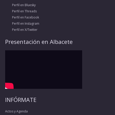
Perfil en Bluesky
Perfil en Threads
Perfil en Facebook
Perfil en Instagram
Perfil en X/Twitter
Presentación en Albacete
INFÓRMATE
Actos y Agenda