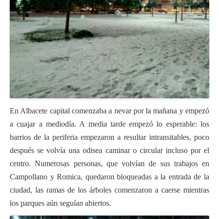
En Albacete capital comenzaba a nevar por la mañana y empezó
a cuajar a mediodía. A media tarde empezó lo esperable: los
barrios de la periferia empezaron a resultar intransitables, poco
después se volvía una odisea caminar o circular incluso por el
centro. Numerosas personas, que volvían de sus trabajos en
Campollano y Romica, quedaron bloqueadas a la entrada de la
ciudad, las ramas de los árboles comenzaron a caerse mientras
los parques aún seguían abiertos.