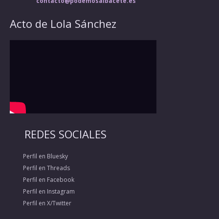
contacto@podemosalbacete.es
Acto de Lola Sánchez
REDES SOCIALES
Perfil en Bluesky
Perfil en Threads
Perfil en Facebook
Perfil en Instagram
Perfil en X/Twitter