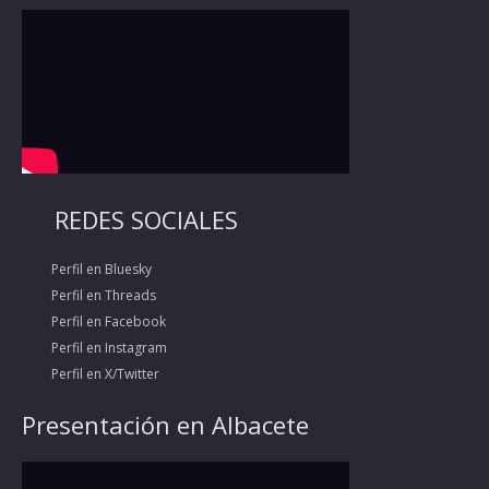
REDES SOCIALES
Perfil en Bluesky
Perfil en Threads
Perfil en Facebook
Perfil en Instagram
Perfil en X/Twitter
Presentación en Albacete