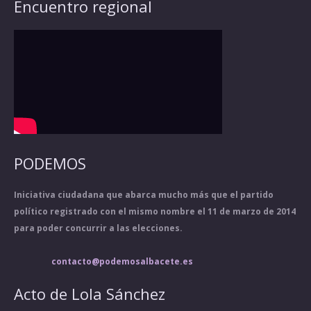
Encuentro regional
PODEMOS
Iniciativa ciudadana que abarca mucho más que el partido
político registrado con el mismo nombre el 11 de marzo de 2014
para poder concurrir a las elecciones.
contacto@podemosalbacete.es
Acto de Lola Sánchez