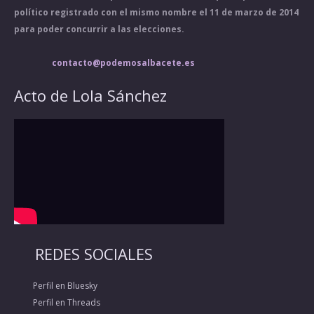
político registrado con el mismo nombre el 11 de marzo de 2014
para poder concurrir a las elecciones.
contacto@podemosalbacete.es
Acto de Lola Sánchez
REDES SOCIALES
Perfil en Bluesky
Perfil en Threads