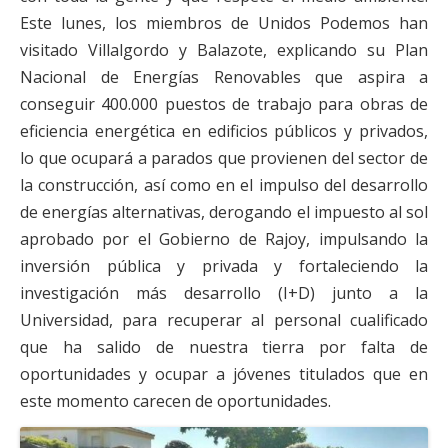
Este lunes, los miembros de Unidos Podemos han
visitado Villalgordo y Balazote, explicando su Plan
Nacional de Energías Renovables que aspira a
conseguir 400.000 puestos de trabajo para obras de
eficiencia energética en edificios públicos y privados,
lo que ocupará a parados que provienen del sector de
la construcción, así como en el impulso del desarrollo
de energías alternativas, derogando el impuesto al sol
aprobado por el Gobierno de Rajoy, impulsando la
inversión pública y privada y fortaleciendo la
investigación más desarrollo (I+D) junto a la
Universidad, para recuperar al personal cualificado
que ha salido de nuestra tierra por falta de
oportunidades y ocupar a jóvenes titulados que en
este momento carecen de oportunidades.