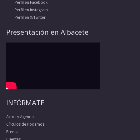
Perfil en Facebook
Perfil en Instagram
Perfil en X/Twitter
Presentación en Albacete
INFÓRMATE
Actos y Agenda
Círculos de Podemos
Prensa
Cuentas