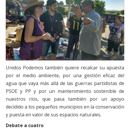
Unidos Podemos también quiere recalcar su apuesta
por el medio ambiente, por una gestión eficaz del
agua que vaya más allá de las guerras partidistas de
PSOE y PP y por un mantenimiento sostenible de
nuestros ríos, que pasa también por un apoyo
decidido a los pequeños municipios en la conservación
y puesta en valor de sus espacios naturales.
Debate a cuatro