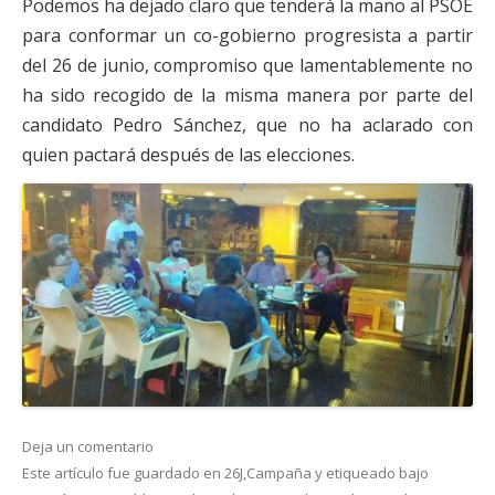
Podemos ha dejado claro que tenderá la mano al PSOE
para conformar un co-gobierno progresista a partir
del 26 de junio, compromiso que lamentablemente no
ha sido recogido de la misma manera por parte del
candidato Pedro Sánchez, que no ha aclarado con
quien pactará después de las elecciones.
Deja un comentario
Este artículo fue guardado en
26J
,
Campaña
y etiqueado bajo