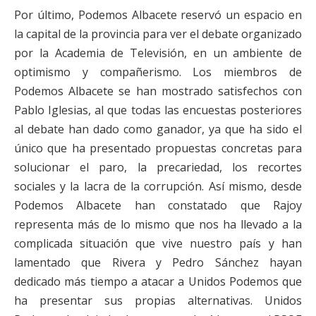
Por último, Podemos Albacete reservó un espacio en
la capital de la provincia para ver el debate organizado
por la Academia de Televisión, en un ambiente de
optimismo y compañerismo. Los miembros de
Podemos Albacete se han mostrado satisfechos con
Pablo Iglesias, al que todas las encuestas posteriores
al debate han dado como ganador, ya que ha sido el
único que ha presentado propuestas concretas para
solucionar el paro, la precariedad, los recortes
sociales y la lacra de la corrupción. Así mismo, desde
Podemos Albacete han constatado que Rajoy
representa más de lo mismo que nos ha llevado a la
complicada situación que vive nuestro país y han
lamentado que Rivera y Pedro Sánchez hayan
dedicado más tiempo a atacar a Unidos Podemos que
ha presentar sus propias alternativas. Unidos