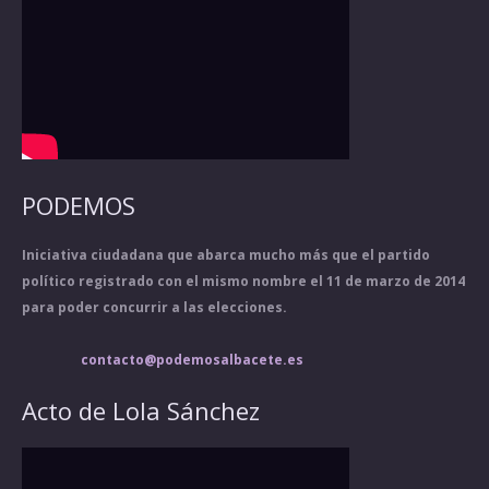
PODEMOS
Iniciativa ciudadana que abarca mucho más que el partido
político registrado con el mismo nombre el 11 de marzo de 2014
para poder concurrir a las elecciones.
contacto@podemosalbacete.es
Acto de Lola Sánchez