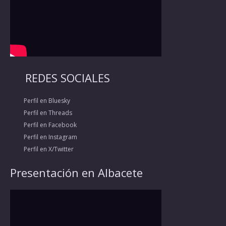
REDES SOCIALES
Perfil en Bluesky
Perfil en Threads
Perfil en Facebook
Perfil en Instagram
Perfil en X/Twitter
Presentación en Albacete