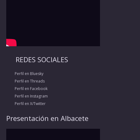
REDES SOCIALES
Perfil en Bluesky
Perfil en Threads
Perfil en Facebook
Perfil en Instagram
Perfil en X/Twitter
Presentación en Albacete