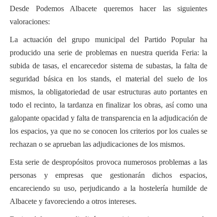
Desde Podemos Albacete queremos hacer las siguientes
Financiación
valoraciones:
Participa con Podemos en Albacete
La actuación del grupo municipal del Partido Popular ha
producido una serie de problemas en nuestra querida Feria: la
subida de tasas, el encarecedor sistema de subastas, la falta de
seguridad básica en los stands, el material del suelo de los
mismos, la obligatoriedad de usar estructuras auto portantes en
todo el recinto, la tardanza en finalizar los obras, así como una
galopante opacidad y falta de transparencia en la adjudicación de
los espacios, ya que no se conocen los criterios por los cuales se
rechazan o se aprueban las adjudicaciones de los mismos.
Esta serie de despropósitos provoca numerosos problemas a las
personas y empresas que gestionarán dichos espacios,
encareciendo su uso, perjudicando a la hostelería humilde de
Albacete y favoreciendo a otros intereses.