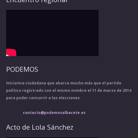
PODEMOS
Iniciativa ciudadana que abarca mucho más que el partido
político registrado con el mismo nombre el 11 de marzo de 2014
para poder concurrir a las elecciones.
contacto@podemosalbacete.es
Acto de Lola Sánchez