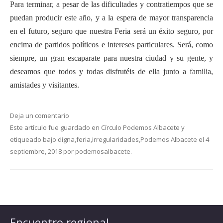
Para terminar, a pesar de las dificultades y contratiempos que se
puedan producir este año, y a la espera de mayor transparencia
en el futuro, seguro que nuestra Feria será un éxito seguro, por
encima de partidos políticos e intereses particulares. Será, como
siempre, un gran escaparate para nuestra ciudad y su gente, y
deseamos que todos y todas disfrutéis de ella junto a familia,
amistades y visitantes.
Deja un comentario
Este artículo fue guardado en
Círculo Podemos Albacete
y
etiqueado bajo
digna
,
feria
,
irregularidades
,
Podemos Albacete
el
4
septiembre, 2018
por
podemosalbacete
.
Encuentro regional