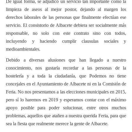
De igual forma, s
e adjudicó un servicio tan importante como la
limpieza de aseos al mejor postor, dejando al margen los
derechos laborales de las personas que finalmente efectúan ese
servicio. El consistorio de Albacete debiera ser socialmente más
responsable, no solo con este contrato sino con todos,
incluyendo y haciendo cumplir clausulas sociales y
medioambientales.
Debido a diversas alusiones que han llegado a nuestro
conocimiento, nos gustaría recordar a las personas de la
hostelería y a toda la ciudadanía, que Podemos no tiene
concejales en el Ayuntamiento de Albacete ni en la Comisión de
Feria. No nos presentamos a las elecciones municipales en 2015,
pero sí lo haremos en 2019 y esperamos contar con el máximo
apoyo posible para poder solucionar, entre otros muchos
problemas, aquellos que atañen a nuestra querida Feria, para que
sea la fiesta que realmente merece la gente de Albacete.