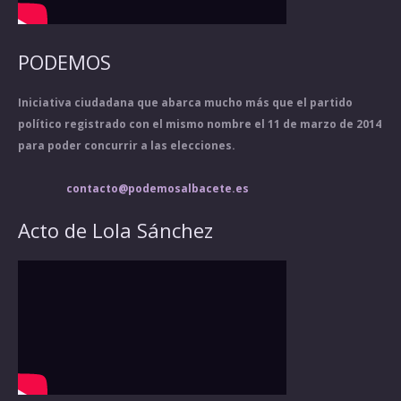
PODEMOS
Iniciativa ciudadana que abarca mucho más que el partido
político registrado con el mismo nombre el 11 de marzo de 2014
para poder concurrir a las elecciones.
contacto@podemosalbacete.es
Acto de Lola Sánchez