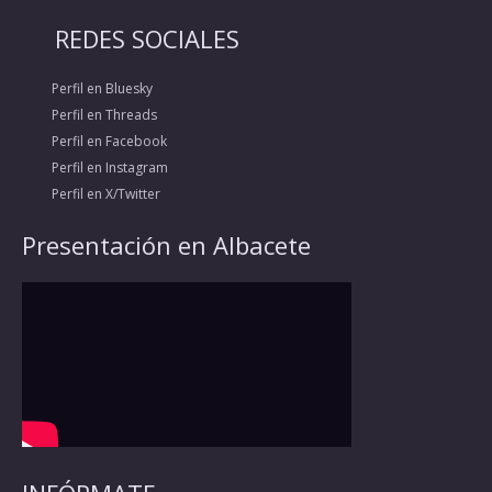
REDES SOCIALES
Perfil en Bluesky
Perfil en Threads
Perfil en Facebook
Perfil en Instagram
Perfil en X/Twitter
Presentación en Albacete