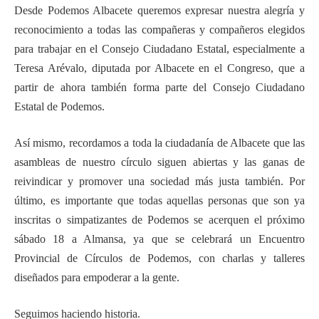
Desde Podemos Albacete queremos expresar nuestra alegría y
reconocimiento a todas las compañeras y compañeros elegidos
para trabajar en el Consejo Ciudadano Estatal, especialmente a
Teresa Arévalo, diputada por Albacete en el Congreso, que a
partir de ahora también forma parte del Consejo Ciudadano
Estatal de Podemos.
Así mismo, recordamos a toda la ciudadanía de Albacete que las
asambleas de nuestro círculo siguen abiertas y las ganas de
reivindicar y promover una sociedad más justa también. Por
último, es importante que todas aquellas personas que son ya
inscritas o simpatizantes de Podemos se acerquen el próximo
sábado 18 a Almansa, ya que se celebrará un Encuentro
Provincial de Círculos de Podemos, con charlas y talleres
diseñados para empoderar a la gente.
Seguimos haciendo historia.