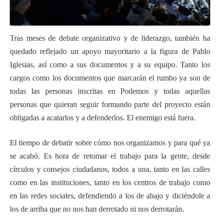
Tras meses de debate organizativo y de liderazgo, también ha
quedado reflejado un apoyo mayoritario a la figura de Pablo
Iglesias, así como a sus documentos y a su equipo. Tanto los
cargos como los documentos que marcarán el rumbo ya son de
todas las personas inscritas en Podemos y todas aquellas
personas que quieran seguir formando parte del proyecto están
obligadas a acatarlos y a defenderlos. El enemigo está fuera.
El tiempo de debatir sobre cómo nos organizamos y para qué ya
se acabó. Es hora de retomar el trabajo para la gente, desde
círculos y consejos ciudadanos, todos a una, tanto en las calles
como en las instituciones, tanto en los centros de trabajo como
en las redes sociales, defendiendo a los de abajo y diciéndole a
los de arriba que no nos han derrotado ni nos derrotarán.